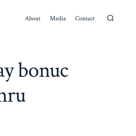
About
Media
Contact
Search
Toggle
lay bonuc
hru