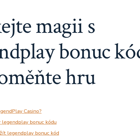
ejte magii s
endplay bonuc k
roměňte hru
egendPlay Casino?
 legendplay bonuc kódu
žít legendplay bonuc kód