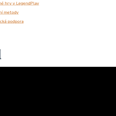
né hry v LegendPlay
ní metody
ická podpora
d