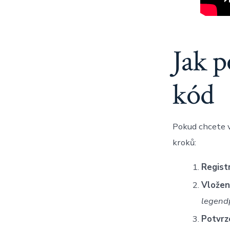
Jak p
kód
Pokud chcete 
kroků:
Regist
Vložen
legend
Potvrze