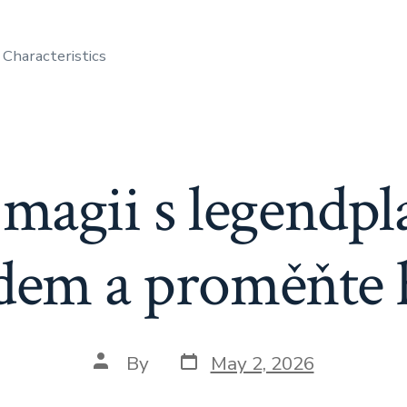
 Characteristics
 magii s legendp
dem a proměňte 
Post
Post
By
May 2, 2026
date
author