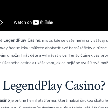
tě
LegendPlay Casino
, místa, kde se vaše herní sny stávají 
play bonuc kódu
můžete obohatit své herní zážitky o různé
vám umožní hrát déle a vyhrávat více. Tento článek vás pr
 úžasného casina a ukáže vám, jak co nejlépe využít své mož
e LegendPlay Casino?
asino
je online herní platforma, která nabízí širokou škálu 
softwaru. S moderním designem a uživatelsky přívětivým r