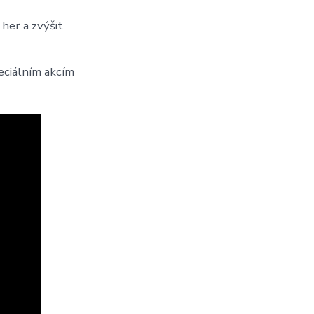
her a zvýšit
eciálním akcím