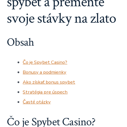
spybet a premeňte
svoje stávky na zlato
Obsah
Čo je Spybet Casino?
Bonusy a podmienky
Ako získať bonus spybet
Stratégia pre úspech
Časté otázky
Čo je Spybet Casino?