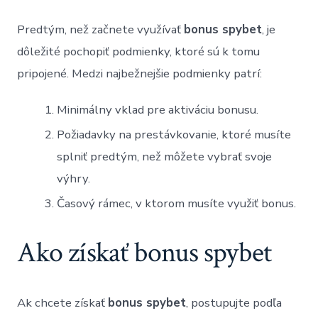
Predtým, než začnete využívať
bonus spybet
, je
dôležité pochopiť podmienky, ktoré sú k tomu
pripojené. Medzi najbežnejšie podmienky patrí:
Minimálny vklad pre aktiváciu bonusu.
Požiadavky na prestávkovanie, ktoré musíte
splniť predtým, než môžete vybrať svoje
výhry.
Časový rámec, v ktorom musíte využiť bonus.
Ako získať bonus spybet
Ak chcete získať
bonus spybet
, postupujte podľa