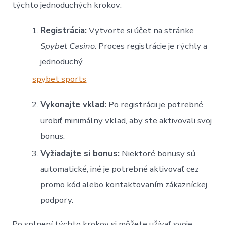
týchto jednoduchých krokov:
Registrácia:
Vytvorte si účet na stránke
Spybet Casino
. Proces registrácie je rýchly a
jednoduchý.
spybet sports
Vykonajte vklad:
Po registrácii je potrebné
urobiť minimálny vklad, aby ste aktivovali svoj
bonus.
Vyžiadajte si bonus:
Niektoré bonusy sú
automatické, iné je potrebné aktivovať cez
promo kód alebo kontaktovaním zákazníckej
podpory.
Po splnení týchto krokov si môžete užívať svoje