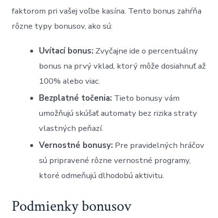
faktorom pri vašej voľbe kasína. Tento bonus zahŕňa
rôzne typy bonusov, ako sú:
Uvítací bonus:
Zvyčajne ide o percentuálny
bonus na prvý vklad, ktorý môže dosiahnuť až
100% alebo viac.
Bezplatné točenia:
Tieto bonusy vám
umožňujú skúšať automaty bez rizika straty
vlastných peňazí.
Vernostné bonusy:
Pre pravidelných hráčov
sú pripravené rôzne vernostné programy,
ktoré odmeňujú dlhodobú aktivitu.
Podmienky bonusov