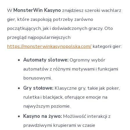
W
MonsterWin Kasyno
znajdziesz szeroki wachlarz
gier, które zaspokoją potrzeby zarówno
początkujących, jak i doświadczonych graczy. Oto
przegląd najpopularniejszych
https://monsterwinkasynopolska.com/
kategorii gier:
Automaty slotowe:
Ogromny wybór
automatów z różnymi motywami i funkcjami
bonusowymi.
Gry stołowe:
Klasyczne gry, takie jak poker,
ruletka i blackjack, oferujące emocje na
najwyższym poziomie.
Kasyno na żywo:
Możliwość interakcji z
prawdziwymi krupierami w czasie