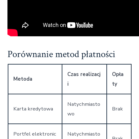
Porównanie metod płatności
Czas realizacj
Opła
Metoda
i
ty
Natychmiasto
Karta kredytowa
Brak
wo
Portfel elektronic
Natychmiasto
Brak