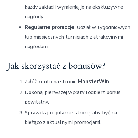
każdy zakład i wymieniaj je na ekskluzywne
nagrody.
Regularne promocje:
Udział w tygodniowych
lub miesięcznych turniejach z atrakcyjnymi
nagrodami.
Jak skorzystać z bonusów?
Załóż konto na stronie
MonsterWin
.
Dokonaj pierwszej wpłaty i odbierz bonus
powitalny.
Sprawdzaj regularnie stronę, aby być na
bieżąco z aktualnymi promocjami.