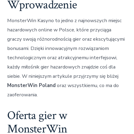
Wprowadzenie
MonsterWin Kasyno to jedno z najnowszych miejsc
hazardowych online w Polsce, które przyciąga
graczy swoją różnorodnością gier oraz ekscytującymi
bonusami. Dzięki innowacyjnym rozwiązaniom
technologicznym oraz atrakcyjnemu interfejsowi,
każdy miłośnik gier hazardowych znajdzie coś dla
siebie. W niniejszym artykule przyjrzymy się bliżej
MonsterWin Poland
oraz wszystkiemu, co ma do
zaoferowania.
Oferta gier w
MonsterWin