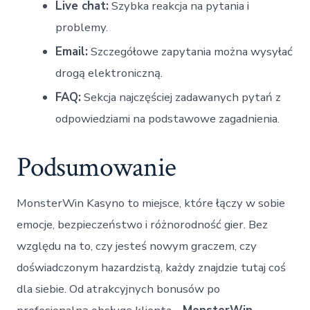
Live chat:
Szybka reakcja na pytania i
problemy.
Email:
Szczegółowe zapytania można wysyłać
drogą elektroniczną.
FAQ:
Sekcja najczęściej zadawanych pytań z
odpowiedziami na podstawowe zagadnienia.
Podsumowanie
MonsterWin Kasyno to miejsce, które łączy w sobie
emocje, bezpieczeństwo i różnorodność gier. Bez
względu na to, czy jesteś nowym graczem, czy
doświadczonym hazardzistą, każdy znajdzie tutaj coś
dla siebie. Od atrakcyjnych bonusów po