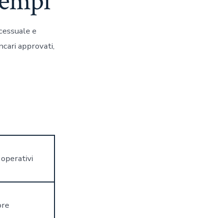
Tempi
cessuale e
cari approvati,
 operativi
ore