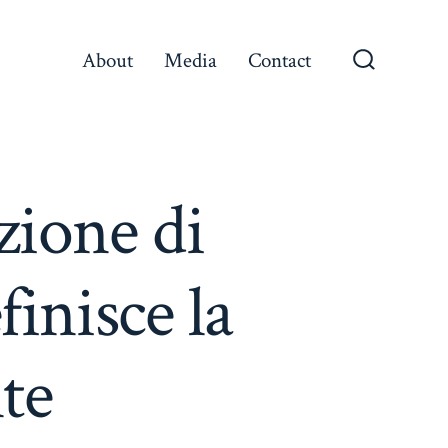
About
Media
Contact
Search
Toggle
zione di
inisce la
te