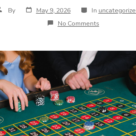
Post
Categories
ost
By
May 9, 2026
In
uncategoriz
date
uthor
on
No Comments
Winnita
Casino:
L’
Soluzione
di
Gaming
Online
Che
Ridefinisce
la
Fruizione
del
Utente