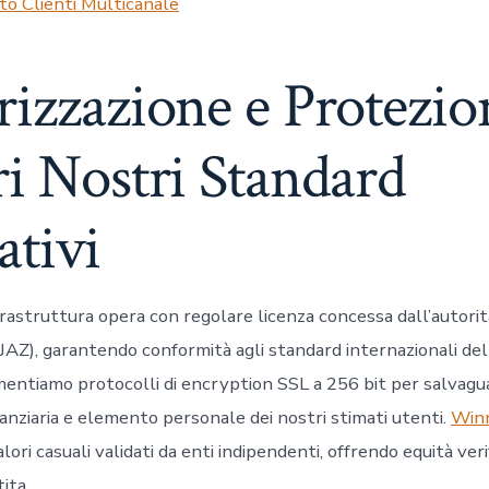
o Clienti Multicanale
izzazione e Protezion
i Nostri Standard
ativi
rastruttura opera con regolare licenza concessa dall’autorit
AZ), garantendo conformità agli standard internazionali del
entiamo protocolli di encryption SSL a 256 bit per salvagu
anziaria e elemento personale dei nostri stimati utenti.
Winn
lori casuali validati da enti indipendenti, offrendo equità veri
ita.