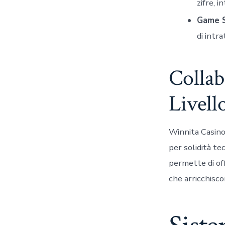
zifre, i
Game 
di intr
Collab
Livell
Winnita Casino 
per solidità te
permette di off
che arricchisco