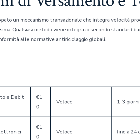
emi di Versamento e 
pato un meccanismo transazionale che integra velocità pro
ssima. Qualsiasi metodo viene integrato secondo standard ban
formità alle normative antiriciclaggio globali.
ito e Debit
€1
Veloce
1-3 giorni
0
€1
lettronici
Veloce
fino a 24 
0