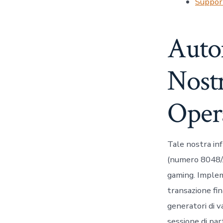
Support
Autor
Nostr
Oper
Tale nostra inf
(numero 8048/J
gaming. Implem
transazione fin
generatori di va
sessione di part