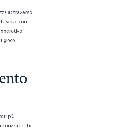
izza attraverso
 alleanze con
 operativo
l gioco
mento
ori più
autorizzate che