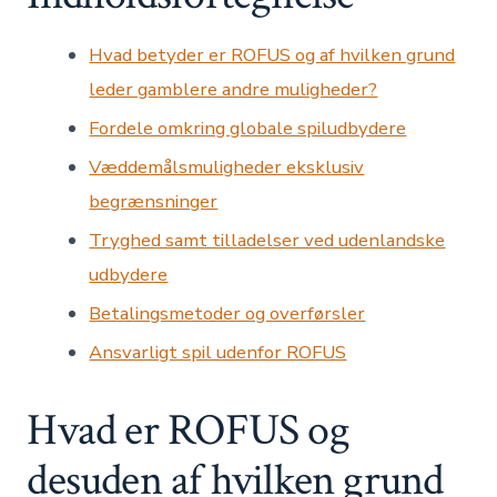
Hvad betyder er ROFUS og af hvilken grund
leder gamblere andre muligheder?
Fordele omkring globale spiludbydere
Væddemålsmuligheder eksklusiv
begrænsninger
Tryghed samt tilladelser ved udenlandske
udbydere
Betalingsmetoder og overførsler
Ansvarligt spil udenfor ROFUS
Hvad er ROFUS og
desuden af hvilken grund