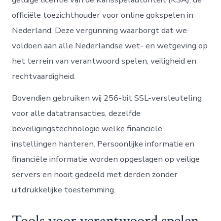
officiële toezichthouder voor online gokspelen in
Nederland. Deze vergunning waarborgt dat we
voldoen aan alle Nederlandse wet- en wetgeving op
het terrein van verantwoord spelen, veiligheid en
rechtvaardigheid.
Bovendien gebruiken wij 256-bit SSL-versleuteling
voor alle datatransacties, dezelfde
beveiligingstechnologie welke financiële
instellingen hanteren. Persoonlijke informatie en
financiële informatie worden opgeslagen op veilige
servers en nooit gedeeld met derden zonder
uitdrukkelijke toestemming.
Tools voor verantwoord spelen