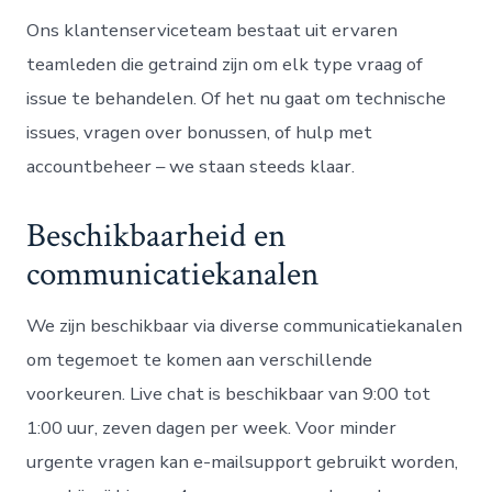
Ons klantenserviceteam bestaat uit ervaren
teamleden die getraind zijn om elk type vraag of
issue te behandelen. Of het nu gaat om technische
issues, vragen over bonussen, of hulp met
accountbeheer – we staan steeds klaar.
Beschikbaarheid en
communicatiekanalen
We zijn beschikbaar via diverse communicatiekanalen
om tegemoet te komen aan verschillende
voorkeuren. Live chat is beschikbaar van 9:00 tot
1:00 uur, zeven dagen per week. Voor minder
urgente vragen kan e-mailsupport gebruikt worden,