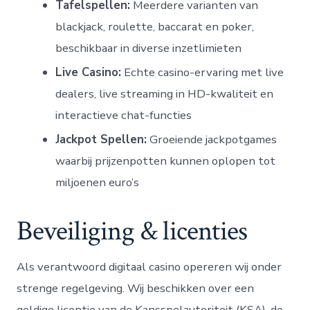
Tafelspellen:
Meerdere varianten van
blackjack, roulette, baccarat en poker,
beschikbaar in diverse inzetlimieten
Live Casino:
Echte casino-ervaring met live
dealers, live streaming in HD-kwaliteit en
interactieve chat-functies
Jackpot Spellen:
Groeiende jackpotgames
waarbij prijzenpotten kunnen oplopen tot
miljoenen euro’s
Beveiliging & licenties
Als verantwoord digitaal casino opereren wij onder
strenge regelgeving. Wij beschikken over een
geldige licentie van de Kansspelautoriteit (KSA), de