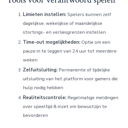
Limieten instellen:
Spelers kunnen zelf
dagelijkse, wekelijkse of maandelijkse
stortings- en verliesgrenzen instellen
Time-out mogelijkheden:
Optie om een
pauze in te leggen van 24 uur tot meerdere
weken
Zelfuitsluiting:
Permanente of tijdelijke
uitsluiting van het platform voor gamers die
hulp nodig hebben
Realiteitscontrole:
Regelmatige meldingen
over speeltijd & inzet om bewustzijn te
bevorderen