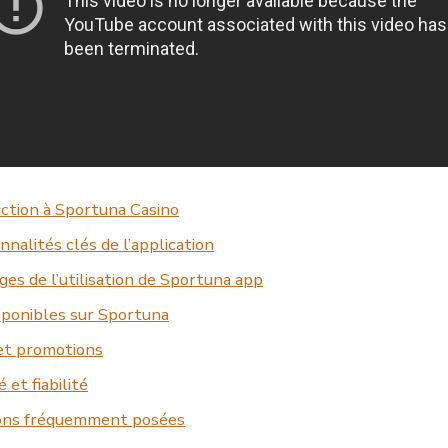
ction à Sportuna Casino
nnalités clés de l’application
es de l’utilisation de Sportuna app
sponibles sur Sportuna
et promotions
 et fiabilité
ons fréquemment posées