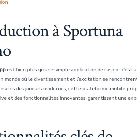
sion
duction à Sportuna
no
app
est bien plus qu’une simple application de casino ; c’est 
un monde où le divertissement et l’excitation se rencontren
esoins des joueurs modernes, cette plateforme mobile pro
tive et des fonctionnalités innovantes, garantissant une exp
ionnalités clés de