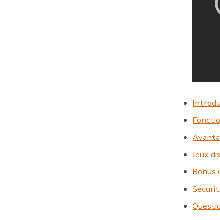
Introdu
Fonctio
Avantag
Jeux di
Bonus 
Sécurité
Questi