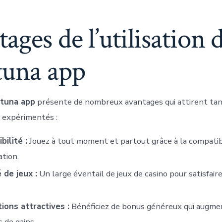
ages de l’utilisation 
tuna app
tuna app
présente de nombreux avantages qui attirent tan
s expérimentés :
bilité :
Jouez à tout moment et partout grâce à la compatib
ation.
 de jeux :
Un large éventail de jeux de casino pour satisfair
ions attractives :
Bénéficiez de bonus généreux qui augme
 de gains.