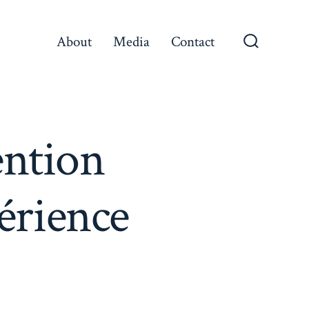
About
Media
Contact
Search
Toggle
ention
érience