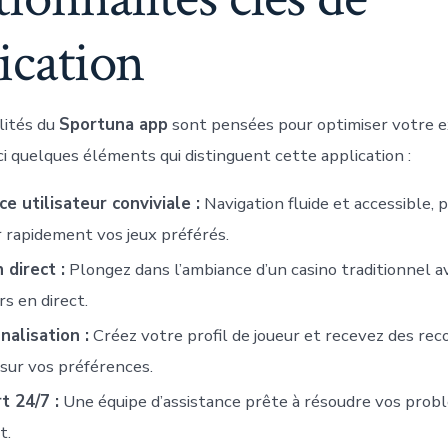
lication
lités du
Sportuna app
sont pensées pour optimiser votre 
ici quelques éléments qui distinguent cette application :
ce utilisateur conviviale :
Navigation fluide et accessible,
 rapidement vos jeux préférés.
 direct :
Plongez dans l’ambiance d’un casino traditionnel a
rs en direct.
nalisation :
Créez votre profil de joueur et recevez des r
sur vos préférences.
t 24/7 :
Une équipe d’assistance prête à résoudre vos prob
t.