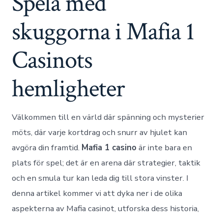
Spela med
skuggorna i Mafia 1
Casinots
hemligheter
Välkommen till en värld där spänning och mysterier
möts, där varje kortdrag och snurr av hjulet kan
avgöra din framtid.
Mafia 1 casino
är inte bara en
plats för spel; det är en arena där strategier, taktik
och en smula tur kan leda dig till stora vinster. I
denna artikel kommer vi att dyka ner i de olika
aspekterna av Mafia casinot, utforska dess historia,