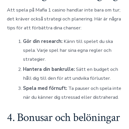
Att spela på Mafia 1 casino handlar inte bara om tur;
det kräver också strategi och planering. Här är några
tips för att förbättra dina chanser:
Gör din research:
Känn till spelet du ska
spela. Varje spel har sina egna regler och
strategier.
Hantera din bankrulle:
Sätt en budget och
håll dig till den för att undvika förluster.
Spela med förnuft:
Ta pauser och spela inte
när du känner dig stressad eller distraherad.
4. Bonusar och belöningar