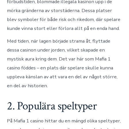
förbudstiden, blommade illegala kasinon upp i de
mörka gränderna av storstäderna. Dessa platser
blev symboler för både risk och rikedom, där spelare
kunde vinna stort eller förlora allt på en enda hand.
Med tiden, när lagen började strama åt, flyttade
dessa casinon under jorden, vilket skapade en
mystisk aura kring dem. Det var här som Mafia 1
casino föddes – en plats där spelare skulle kunna
uppleva känslan av att vara en del av något större,
en del av historien.
2. Populära speltyper
På Mafia 1 casino hittar du en mängd olika speltyper,