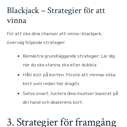
Blackjack – Strategier för att
vinna
För att öka dina chanser att vinna i blackjack,
överväg följande strategier:
Bemästra grundläggande strategier: Lär dig
när du ska stanna, dra eller dubbla.
Håll koll på korten: Försök att minnas vilka
kort som redan har dragits.
Satsa smart: Justera dina insatser baserat på
din hand och dealerens kort.
3. Strategier för framgång