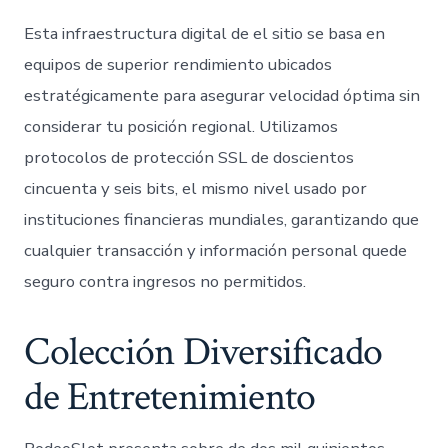
Esta infraestructura digital de el sitio se basa en
equipos de superior rendimiento ubicados
estratégicamente para asegurar velocidad óptima sin
considerar tu posición regional. Utilizamos
protocolos de protección SSL de doscientos
cincuenta y seis bits, el mismo nivel usado por
instituciones financieras mundiales, garantizando que
cualquier transacción y información personal quede
seguro contra ingresos no permitidos.
Colección Diversificado
de Entretenimiento