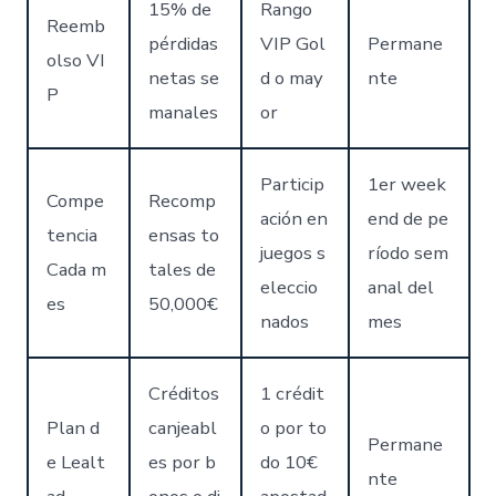
15% de
Rango
Reemb
pérdidas
VIP Gol
Permane
olso VI
netas se
d o may
nte
P
manales
or
Particip
1er week
Compe
Recomp
ación en
end de pe
tencia
ensas to
juegos s
ríodo sem
Cada m
tales de
eleccio
anal del
es
50,000€
nados
mes
Créditos
1 crédit
Plan d
canjeabl
o por to
Permane
e Lealt
es por b
do 10€
nte