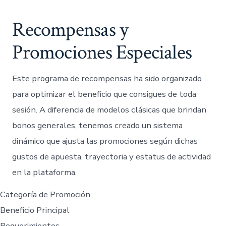
Recompensas y
Promociones Especiales
Este programa de recompensas ha sido organizado
para optimizar el beneficio que consigues de toda
sesión. A diferencia de modelos clásicas que brindan
bonos generales, tenemos creado un sistema
dinámico que ajusta las promociones según dichas
gustos de apuesta, trayectoria y estatus de actividad
en la plataforma.
Categoría de Promoción
Beneficio Principal
Requerimientos