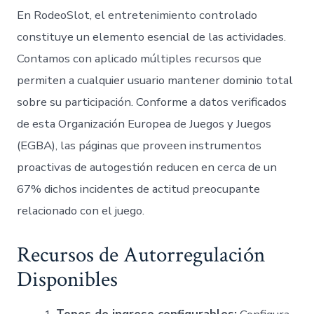
En RodeoSlot, el entretenimiento controlado
constituye un elemento esencial de las actividades.
Contamos con aplicado múltiples recursos que
permiten a cualquier usuario mantener dominio total
sobre su participación. Conforme a datos verificados
de esta Organización Europea de Juegos y Juegos
(EGBA), las páginas que proveen instrumentos
proactivas de autogestión reducen en cerca de un
67% dichos incidentes de actitud preocupante
relacionado con el juego.
Recursos de Autorregulación
Disponibles