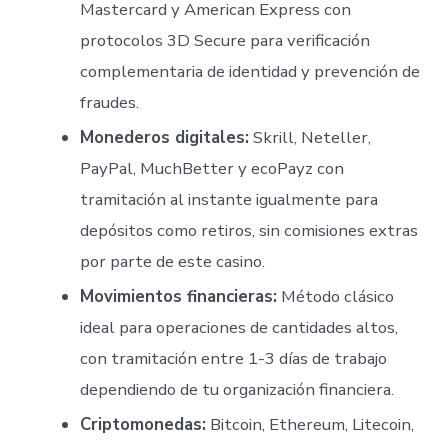
Mastercard y American Express con
protocolos 3D Secure para verificación
complementaria de identidad y prevención de
fraudes.
Monederos digitales:
Skrill, Neteller,
PayPal, MuchBetter y ecoPayz con
tramitación al instante igualmente para
depósitos como retiros, sin comisiones extras
por parte de este casino.
Movimientos financieras:
Método clásico
ideal para operaciones de cantidades altos,
con tramitación entre 1-3 días de trabajo
dependiendo de tu organización financiera.
Criptomonedas:
Bitcoin, Ethereum, Litecoin,