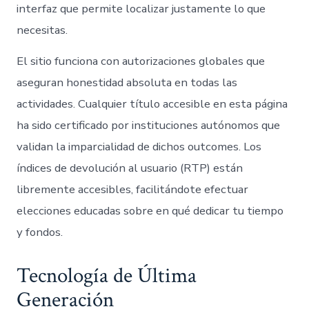
interfaz que permite localizar justamente lo que
necesitas.
El sitio funciona con autorizaciones globales que
aseguran honestidad absoluta en todas las
actividades. Cualquier título accesible en esta página
ha sido certificado por instituciones autónomos que
validan la imparcialidad de dichos outcomes. Los
índices de devolución al usuario (RTP) están
libremente accesibles, facilitándote efectuar
elecciones educadas sobre en qué dedicar tu tiempo
y fondos.
Tecnología de Última
Generación