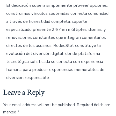
El dedicación supera simplemente proveer opciones:
construimos vínculos sostenidas con esta comunidad
a través de honestidad completa, soporte
especializado presente 24/7 en múltiples idiomas, y
renovaciones constantes que integran comentarios
directos de los usuarios. RodeoSlot constituye la
evolución del diversión digital, donde plataforma
tecnológica sofisticada se conecta con experiencia
humana para producir experiencias memorables de
diversión responsable.
Leave a Reply
Your email address will not be published.
Required fields are
marked
*