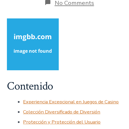
on
No Comments
RodeoSlot:
Tu
propio
Sitio
de
Juego
y
Diversión
Premium
Contenido
Experiencia Excepcional en Juegos de Casino
Colección Diversificado de Diversión
Protección y Protección del Usuario