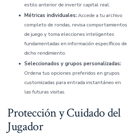
estilo anterior de invertir capital real.
Métricas individuales:
Accede a tu archivo
completo de rondas, revisa comportamientos
de juego y toma elecciones inteligentes
fundamentadas en información específicos de
dicho rendimiento.
Seleccionados y grupos personalizadas:
Ordena tus opciones preferidos en grupos
customizadas para entrada instantáneo en
las futuras visitas.
Protección y Cuidado del
Jugador