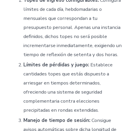
Topes de ingreso configurables:
Configura
límites de cada día, hebdomadarias o
mensuales que correspondan a tu
presupuesto personal. Apenas una instancia
definidos, dichos topes no será posible
incrementarse inmediatamente, exigiendo un
tiempo de reflexión de setenta y dos horas.
Límites de pérdidas y juego:
Establece
cantidades topes que estás dispuesto a
arriesgar en tiempos determinados,
ofreciendo una sistema de seguridad
complementaria contra elecciones
precipitadas en rondas extendidas.
Manejo de tiempo de sesión:
Consigue
avisos automáticas sobre dicha longitud de