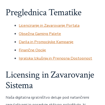
Preglednica Tematike
Licenciranje in Zavarovanje Portala
Obsežna Gaming Palete
Darila in Promocijske Kampanje
Finančne Opcije
Igralska Izkušnja in Prenosna Dostopnost
Licensing in Zavarovanje
Sistema
Naša digitalna igralništvo deluje pod natančnimi
regulativami in poseduje aktivno potrditvijo, ki