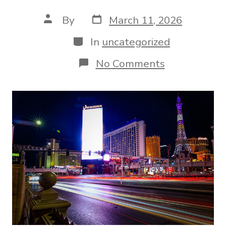
Post
Post
By
March 11, 2026
date
author
Categories
In
uncategorized
on
No Comments
Ringo
Spin
Igralnica:
Vaša
idealna
Vstopna
Vrata
v
Svet
Spletnega
Hazardnega
Igranja