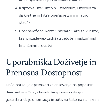
Kriptovalute: Bitcoin, Ethereum, Litecoin za
diskretne in hitre operacije z minimalno
stroški
Prednaložene Karte: Paysafe Card za kliente,
ki si prizadevajo zadržati celoten nadzor nad
finančnimi sredstvi
Uporabniška Doživetje in
Prenosna Dostopnost
Naša portal je optimized za delovanje na popolnih
device-ih in OS systemih. Responsivni dizajn
garantira, da je orientacija intuitivna tako na namiznih