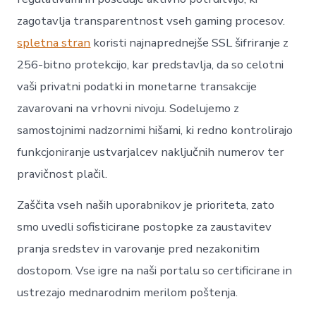
zagotavlja transparentnost vseh gaming procesov.
spletna stran
koristi najnaprednejše SSL šifriranje z
256-bitno protekcijo, kar predstavlja, da so celotni
vaši privatni podatki in monetarne transakcije
zavarovani na vrhovni nivoju. Sodelujemo z
samostojnimi nadzornimi hišami, ki redno kontrolirajo
funkcjoniranje ustvarjalcev naključnih numerov ter
pravičnost plačil.
Zaščita vseh naših uporabnikov je prioriteta, zato
smo uvedli sofisticirane postopke za zaustavitev
pranja sredstev in varovanje pred nezakonitim
dostopom. Vse igre na naši portalu so certificirane in
ustrezajo mednarodnim merilom poštenja.