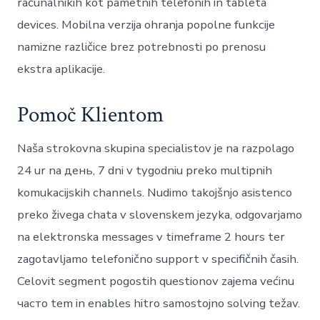
računalnikih kot pametnih telefonih in tableta
devices. Mobilna verzija ohranja popolne funkcije
namizne različice brez potrebnosti po prenosu
ekstra aplikacije.
Pomoč Klientom
Naša strokovna skupina specialistov je na razpolago
24 ur na день, 7 dni v tygodniu preko multipnih
komukacijskih channels. Nudimo takojšnjo asistenco
preko živega chata v slovenskem jezyka, odgovarjamo
na elektronska messages v timeframe 2 hours ter
zagotavljamo telefonično support v specifičnih časih.
Celovit segment pogostih questionov zajema većinu
часто tem in enables hitro samostojno solving težav.