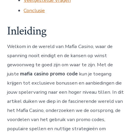
Veelgestelde Vragen
Conclusie
Inleiding
Welkom in de wereld van
Mafia Casino
, waar de
spanning nooit eindigt en de kansen op winst
gewoonweg te goed zijn om waar te zijn. Met de
juiste
mafia casino promo code
kun je toegang
krijgen tot exclusieve bonussen en aanbiedingen die
jouw spelervaring naar een hoger niveau tillen. In dit
artikel duiken we diep in de fascinerende wereld van
het Mafia Casino, onderzoeken we de oorsprong, de
voordelen van het gebruik van promo codes,
populaire spellen en nuttige strategieën om