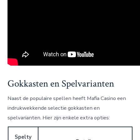
Gokkasten en Spelvarianten
Naast de populaire spellen heeft Mafia Casino een
indrukwekkende selectie gokkasten en
spelvarianten. Hier zijn enkele extra opties:
Spelty