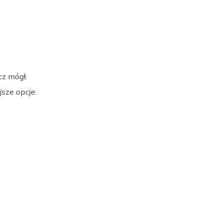
cz mógł
sze opcje: