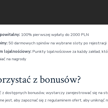
powitalny:
100% pierwszej wpłaty do 2000 PLN
iny:
50 darmowych spinów na wybrane sloty po rejestracji
m lojalnościowy:
Punkty lojalnościowe za każdy zakład, kt
iać na nagrody
orzystać z bonusów?
 z dostępnych bonusów, wystarczy zarejestrować się na str
e jest, aby zapoznać się z regulaminem ofert, aby uniknąć