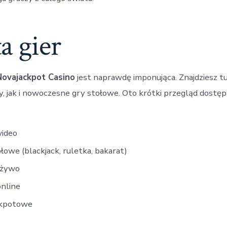
a gier
Novajackpot Casino
jest naprawdę imponująca. Znajdziesz t
y, jak i nowoczesne gry stołowe. Oto krótki przegląd dostęp
wideo
łowe (blackjack, ruletka, bakarat)
 żywo
nline
ckpotowe