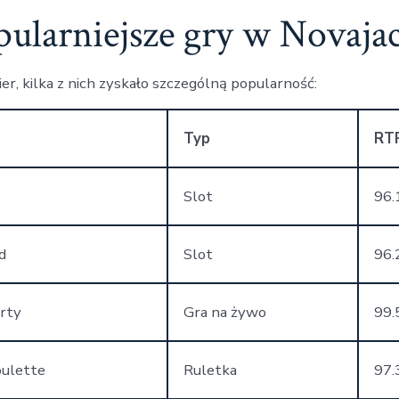
ularniejsze gry w Novaja
er, kilka z nich zyskało szczególną popularność:
Typ
RT
Slot
96
d
Slot
96
arty
Gra na żywo
99
oulette
Ruletka
97