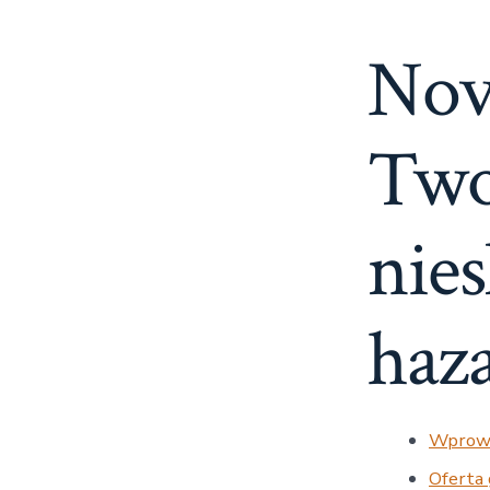
Nov
Two
nie
haz
Wprow
Oferta 