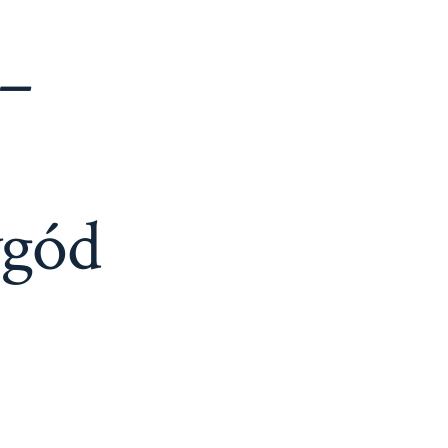
 –
ygód