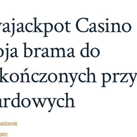
ajackpot Casino
ja brama do
skończonych prz
ardowych
adzenie
gier