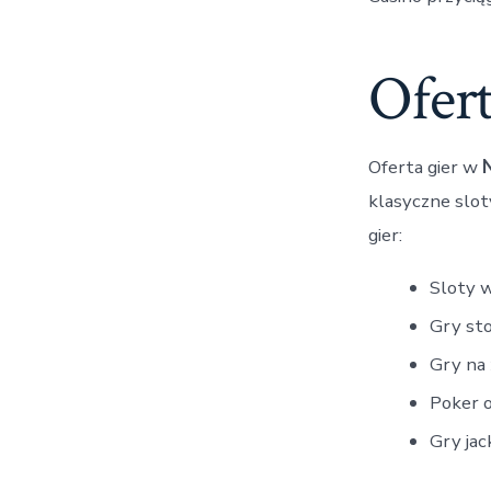
Ofert
Oferta gier w
klasyczne slot
gier:
Sloty 
Gry sto
Gry na
Poker o
Gry ja