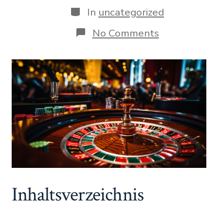
Categories
In
uncategorized
on
No Comments
N1bet
–
Euer
zuverlässige
Partner
für
erstklassige
Online-
Gaming
Inhaltsverzeichnis