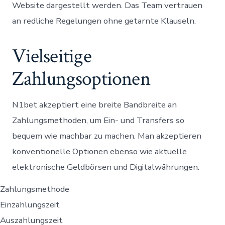
Website dargestellt werden. Das Team vertrauen
an redliche Regelungen ohne getarnte Klauseln.
Vielseitige
Zahlungsoptionen
N1bet akzeptiert eine breite Bandbreite an
Zahlungsmethoden, um Ein- und Transfers so
bequem wie machbar zu machen. Man akzeptieren
konventionelle Optionen ebenso wie aktuelle
elektronische Geldbörsen und Digitalwährungen.
Zahlungsmethode
Einzahlungszeit
Auszahlungszeit