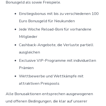
Bonusgeld als sowie Freispiele.
Einstiegsbonus mit bis zu verschiedenen 100
Euro Bonusgeld für Neukunden
Jede Woche Reload-Boni für vorhandene
Mitglieder
Cashback-Angebote, die Verluste partiell
ausgleichen
Exclusive VIP-Programme mit individuellen
Prämien
Wettbewerbe und Wettkämpfe mit
attraktiven Preispools
Alle Bonusaktionen entsprechen ausgewogenen
und offenen Bedingungen, die klar auf unserer