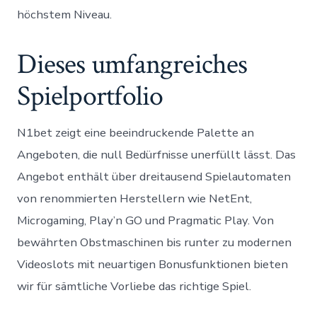
höchstem Niveau.
Dieses umfangreiches
Spielportfolio
N1bet zeigt eine beeindruckende Palette an
Angeboten, die null Bedürfnisse unerfüllt lässt. Das
Angebot enthält über dreitausend Spielautomaten
von renommierten Herstellern wie NetEnt,
Microgaming, Play’n GO und Pragmatic Play. Von
bewährten Obstmaschinen bis runter zu modernen
Videoslots mit neuartigen Bonusfunktionen bieten
wir für sämtliche Vorliebe das richtige Spiel.