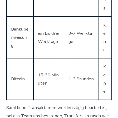
s
K
Bankübe
ein bis drei
3-7 Werkta
ei
rweisun
Werktage
ge
n
g
e
K
15-30 Min
ei
Bitcoin
1-2 Stunden
uten
n
e
Sämtliche Transaktionen werden zügig bearbeitet,
bei das Team uns bestreben, Transfers so rasch wie