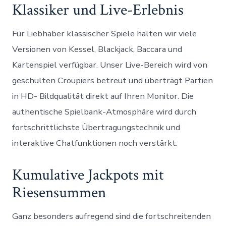
Klassiker und Live-Erlebnis
Für Liebhaber klassischer Spiele halten wir viele
Versionen von Kessel, Blackjack, Baccara und
Kartenspiel verfügbar. Unser Live-Bereich wird von
geschulten Croupiers betreut und überträgt Partien
in HD- Bildqualität direkt auf Ihren Monitor. Die
authentische Spielbank-Atmosphäre wird durch
fortschrittlichste Übertragungstechnik und
interaktive Chatfunktionen noch verstärkt.
Kumulative Jackpots mit
Riesensummen
Ganz besonders aufregend sind die fortschreitenden