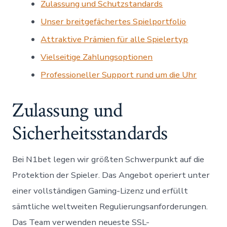
Zulassung und Schutzstandards
Unser breitgefächertes Spielportfolio
Attraktive Prämien für alle Spielertyp
Vielseitige Zahlungsoptionen
Professioneller Support rund um die Uhr
Zulassung und
Sicherheitsstandards
Bei N1bet legen wir größten Schwerpunkt auf die
Protektion der Spieler. Das Angebot operiert unter
einer vollständigen Gaming-Lizenz und erfüllt
sämtliche weltweiten Regulierungsanforderungen.
Das Team verwenden neueste SSL-