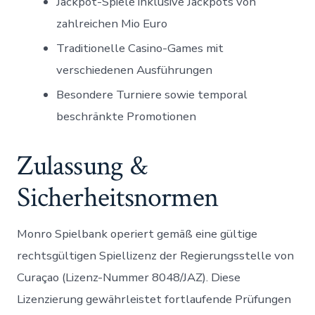
Jackpot-Spiele inklusive Jackpots von
zahlreichen Mio Euro
Traditionelle Casino-Games mit
verschiedenen Ausführungen
Besondere Turniere sowie temporal
beschränkte Promotionen
Zulassung &
Sicherheitsnormen
Monro Spielbank operiert gemäß eine gültige
rechtsgültigen Spiellizenz der Regierungsstelle von
Curaçao (Lizenz-Nummer 8048/JAZ). Diese
Lizenzierung gewährleistet fortlaufende Prüfungen