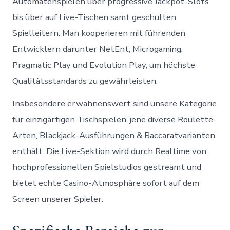
Automatenspielen über progressive Jackpot-Slots
bis über auf Live-Tischen samt geschulten
Spielleitern. Man kooperieren mit führenden
Entwicklern darunter NetEnt, Microgaming,
Pragmatic Play und Evolution Play, um höchste
Qualitätsstandards zu gewährleisten.
Insbesondere erwähnenswert sind unsere Kategorie
für einzigartigen Tischspielen, jene diverse Roulette-
Arten, Blackjack-Ausführungen & Baccaratvarianten
enthält. Die Live-Sektion wird durch Realtime von
hochprofessionellen Spielstudios gestreamt und
bietet echte Casino-Atmosphäre sofort auf dem
Screen unserer Spieler.