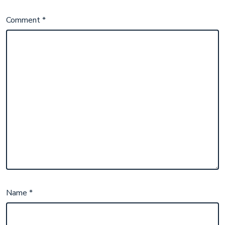
Comment
*
Name
*