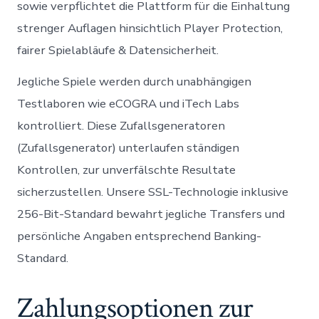
sowie verpflichtet die Plattform für die Einhaltung
strenger Auflagen hinsichtlich Player Protection,
fairer Spielabläufe & Datensicherheit.
Jegliche Spiele werden durch unabhängigen
Testlaboren wie eCOGRA und iTech Labs
kontrolliert. Diese Zufallsgeneratoren
(Zufallsgenerator) unterlaufen ständigen
Kontrollen, zur unverfälschte Resultate
sicherzustellen. Unsere SSL-Technologie inklusive
256-Bit-Standard bewahrt jegliche Transfers und
persönliche Angaben entsprechend Banking-
Standard.
Zahlungsoptionen zur