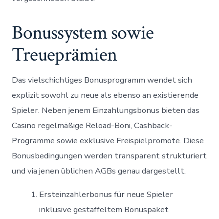
Bonussystem sowie
Treueprämien
Das vielschichtiges Bonusprogramm wendet sich
explizit sowohl zu neue als ebenso an existierende
Spieler. Neben jenem Einzahlungsbonus bieten das
Casino regelmäßige Reload-Boni, Cashback-
Programme sowie exklusive Freispielpromote. Diese
Bonusbedingungen werden transparent strukturiert
und via jenen üblichen AGBs genau dargestellt.
Ersteinzahlerbonus für neue Spieler
inklusive gestaffeltem Bonuspaket