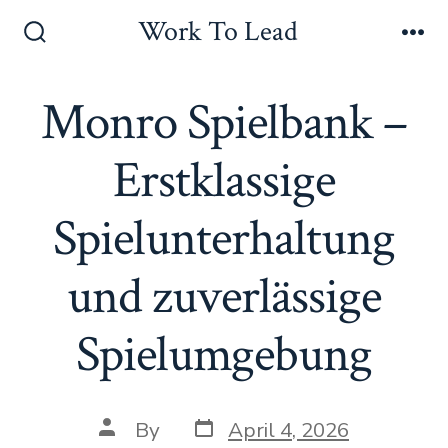
Skip
Work To Lead
to
Search
Me
Toggle
content
Monro Spielbank –
Erstklassige
Spielunterhaltung
und zuverlässige
Spielumgebung
Post
Post
By
April 4, 2026
date
author