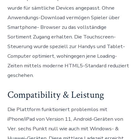
wurde für sämtliche Devices angepasst. Ohne
Anwendungs-Download vermögen Spieler über
Smartphone- Browser zu das vollständige
Sortiment Zugang erhalten. Die Touchscreen-
Steuerung wurde speziell zur Handys und Tablet-
Computer optimiert, wohingegen jene Loading-
Zeiten mittels moderne HTML5-Standard reduziert
geschehen.
Compatibility & Leistung
Die Plattform funktioniert problemlos mit
iPhone/iPad von Version 11, Android-Geräten von
Ver. sechs Punkt null wie auch mit Windows- &
Huawei-Geräten. Diese mittlere Ladezeit erreicht