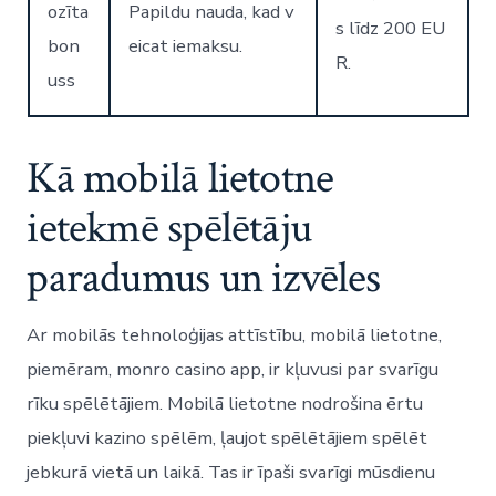
ozīta
Papildu nauda, kad v
s līdz 200 EU
bon
eicat iemaksu.
R.
uss
Kā mobilā lietotne
ietekmē spēlētāju
paradumus un izvēles
Ar mobilās tehnoloģijas attīstību, mobilā lietotne,
piemēram, monro casino app, ir kļuvusi par svarīgu
rīku spēlētājiem. Mobilā lietotne nodrošina ērtu
piekļuvi kazino spēlēm, ļaujot spēlētājiem spēlēt
jebkurā vietā un laikā. Tas ir īpaši svarīgi mūsdienu