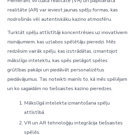
Piemēram, virtuālā realitāte (VR) un papildinātā
realitāte (AR) var ieviest jaunas spēļu formas, kas
nodrošinās vēl autentiskāku kazino atmosfēru.
Turklāt spēļu attīstītāji koncentrēsies uz inovatīviem
risinājumiem, kas uzlabos spēlētāju pieredzi. Mēs
redzēsim vairāk spēļu, kas izstrādātas, izmantojot
mākslīgo intelektu, kas spēs pielāgot spēles
grūtības pakāpi un piedāvāt personalizētus
piedāvājumus. Tas noteikti mainīs to, kā mēs spēlējam
un ko sagaidām no tiešsaistes kazino pieredzes.
Mākslīgā intelekta izmantošana spēļu
attīstībā.
VR un AR tehnoloģiju integrācija tiešsaistes
spēlēs.