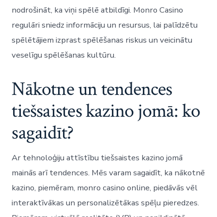
nodrošināt, ka viņi spēlē atbildīgi. Monro Casino
regulāri sniedz informāciju un resursus, lai palīdzētu
spēlētājiem izprast spēlēšanas riskus un veicinātu
veselīgu spēlēšanas kultūru.
Nākotne un tendences
tiešsaistes kazino jomā: ko
sagaidīt?
Ar tehnoloģiju attīstību tiešsaistes kazino jomā
mainās arī tendences. Mēs varam sagaidīt, ka nākotnē
kazino, piemēram, monro casino online, piedāvās vēl
interaktīvākas un personalizētākas spēļu pieredzes.