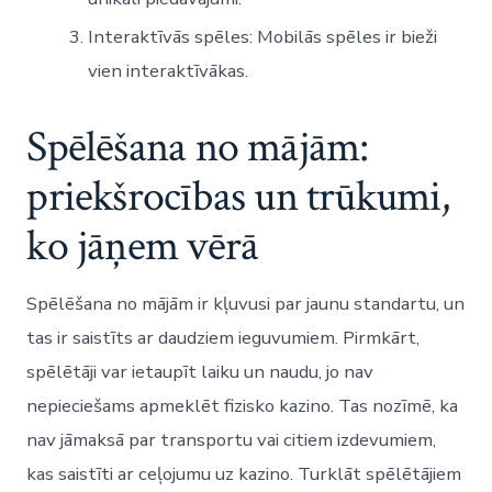
Interaktīvās spēles: Mobilās spēles ir bieži
vien interaktīvākas.
Spēlēšana no mājām:
priekšrocības un trūkumi,
ko jāņem vērā
Spēlēšana no mājām ir kļuvusi par jaunu standartu, un
tas ir saistīts ar daudziem ieguvumiem. Pirmkārt,
spēlētāji var ietaupīt laiku un naudu, jo nav
nepieciešams apmeklēt fizisko kazino. Tas nozīmē, ka
nav jāmaksā par transportu vai citiem izdevumiem,
kas saistīti ar ceļojumu uz kazino. Turklāt spēlētājiem