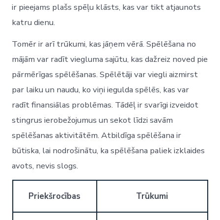
ir pieejams plašs spēļu klāsts, kas var tikt atjaunots
katru dienu.
Tomēr ir arī trūkumi, kas jāņem vērā. Spēlēšana no
mājām var radīt viegluma sajūtu, kas dažreiz noved pie
pārmērīgas spēlēšanas. Spēlētāji var viegli aizmirst
par laiku un naudu, ko viņi iegulda spēlēs, kas var
radīt finansiālas problēmas. Tādēļ ir svarīgi izveidot
stingrus ierobežojumus un sekot līdzi savām
spēlēšanas aktivitātēm. Atbildīga spēlēšana ir
būtiska, lai nodrošinātu, ka spēlēšana paliek izklaides
avots, nevis slogs.
Priekšrocības
Trūkumi