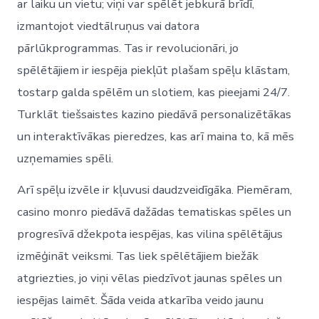
ar laiku un vietu; viņi var spēlēt jebkurā brīdī,
izmantojot viedtālruņus vai datora
pārlūkprogrammas. Tas ir revolucionāri, jo
spēlētājiem ir iespēja piekļūt plašam spēļu klāstam,
tostarp galda spēlēm un slotiem, kas pieejami 24/7.
Turklāt tiešsaistes kazino piedāvā personalizētākas
un interaktīvākas pieredzes, kas arī maina to, kā mēs
uzņemamies spēli.
Arī spēļu izvēle ir kļuvusi daudzveidīgāka. Piemēram,
casino monro piedāvā dažādas tematiskas spēles un
progresīvā džekpota iespējas, kas vilina spēlētājus
izmēģināt veiksmi. Tas liek spēlētājiem biežāk
atgriezties, jo viņi vēlas piedzīvot jaunas spēles un
iespējas laimēt. Šāda veida atkarība veido jaunu