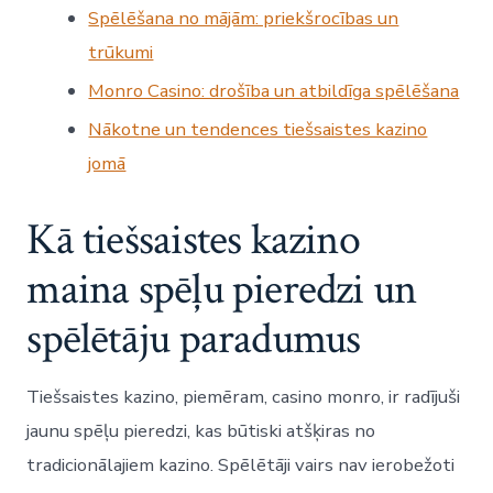
Spēlēšana no mājām: priekšrocības un
trūkumi
Monro Casino: drošība un atbildīga spēlēšana
Nākotne un tendences tiešsaistes kazino
jomā
Kā tiešsaistes kazino
maina spēļu pieredzi un
spēlētāju paradumus
Tiešsaistes kazino, piemēram, casino monro, ir radījuši
jaunu spēļu pieredzi, kas būtiski atšķiras no
tradicionālajiem kazino. Spēlētāji vairs nav ierobežoti