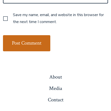
Save my name, email, and website in this browser for
the next time I comment.
About
Media
Contact