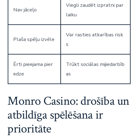
Viegli zaudēt izpratni par
Nav jāceļo
laiku
Var rasties atkarības risk
Plaša spēļu izvēle
s
Ērti pieejama pier
Trūkt sociālas mijiedarbīb
edze
as
Monro Casino: drošība un
atbildīga spēlēšana ir
prioritāte