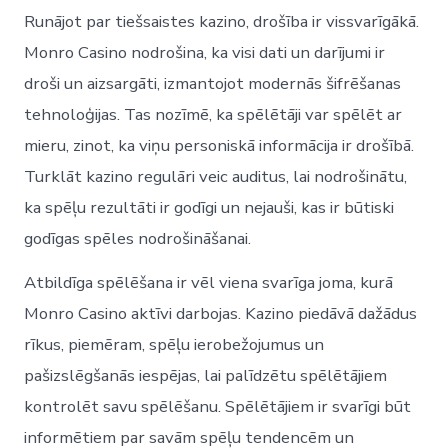
Runājot par tiešsaistes kazino, drošība ir vissvarīgākā.
Monro Casino nodrošina, ka visi dati un darījumi ir
droši un aizsargāti, izmantojot modernās šifrēšanas
tehnoloģijas. Tas nozīmē, ka spēlētāji var spēlēt ar
mieru, zinot, ka viņu personiskā informācija ir drošībā.
Turklāt kazino regulāri veic auditus, lai nodrošinātu,
ka spēļu rezultāti ir godīgi un nejauši, kas ir būtiski
godīgas spēles nodrošināšanai.
Atbildīga spēlēšana ir vēl viena svarīga joma, kurā
Monro Casino aktīvi darbojas. Kazino piedāvā dažādus
rīkus, piemēram, spēļu ierobežojumus un
pašizslēgšanās iespējas, lai palīdzētu spēlētājiem
kontrolēt savu spēlēšanu. Spēlētājiem ir svarīgi būt
informētiem par savām spēļu tendencēm un