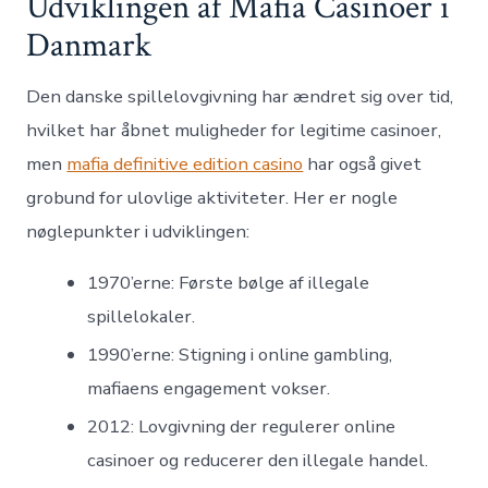
Udviklingen af Mafia Casinoer i
Danmark
Den danske spillelovgivning har ændret sig over tid,
hvilket har åbnet muligheder for legitime casinoer,
men
mafia definitive edition casino
har også givet
grobund for ulovlige aktiviteter. Her er nogle
nøglepunkter i udviklingen:
1970’erne: Første bølge af illegale
spillelokaler.
1990’erne: Stigning i online gambling,
mafiaens engagement vokser.
2012: Lovgivning der regulerer online
casinoer og reducerer den illegale handel.