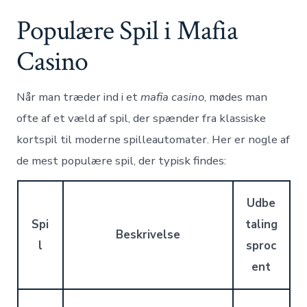
Populære Spil i Mafia
Casino
Når man træder ind i et
mafia casino
, mødes man
ofte af et væld af spil, der spænder fra klassiske
kortspil til moderne spilleautomater. Her er nogle af
de mest populære spil, der typisk findes:
Udbe
Spi
taling
Beskrivelse
l
sproc
ent