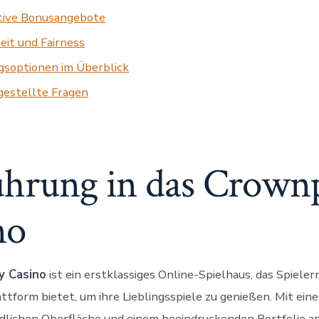
tive Bonusangebote
eit und Fairness
gsoptionen im Überblick
gestellte Fragen
ührung in das Crown
no
y Casino
ist ein erstklassiges Online-Spielhaus, das Spieler
ttform bietet, um ihre Lieblingsspiele zu genießen. Mit eine
lichen Oberfläche und einem beeindruckenden Portfolio an