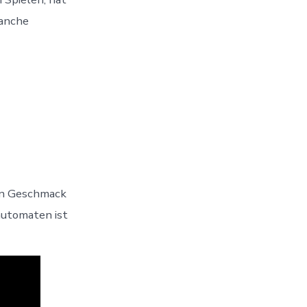
ranche
den Geschmack
automaten ist