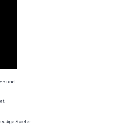
men und
at.
eudige Spieler.