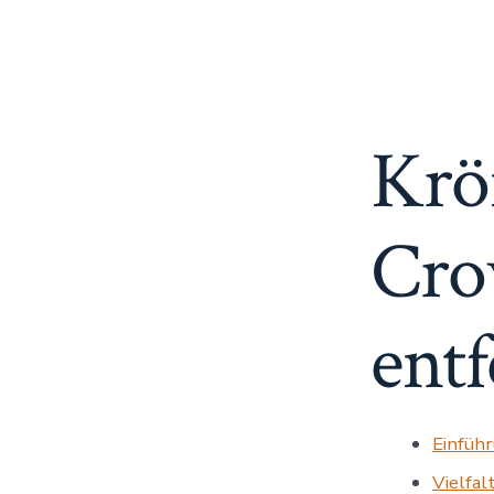
Krö
Cro
ent
Einführ
Vielfal