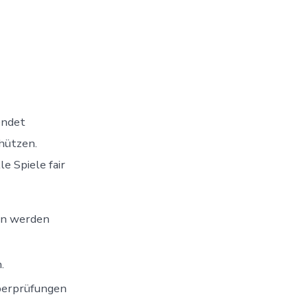
endet
hützen.
e Spiele fair
en werden
.
erprüfungen