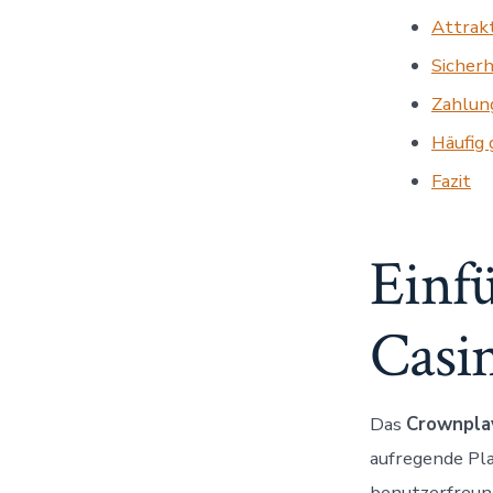
Attrak
Sicherh
Zahlun
Häufig 
Fazit
Einf
Casi
Das
Crownpla
aufregende Pla
benutzerfreund