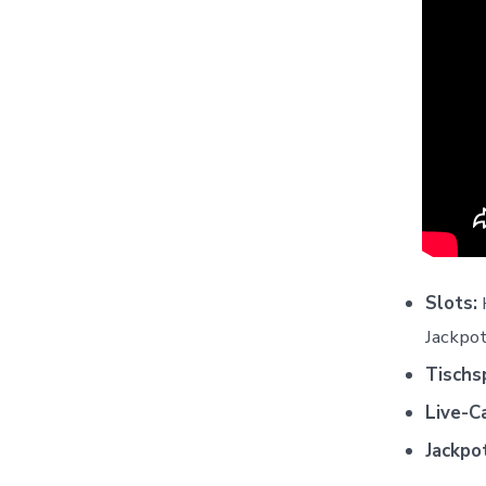
Slots:
Jackpot
Tischsp
Live-C
Jackpo