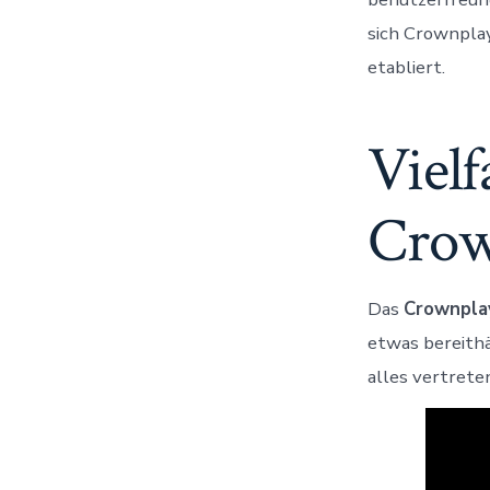
sich Crownplay
etabliert.
Vielf
Crow
Das
Crownpla
etwas bereithä
alles vertreten