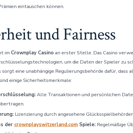
Prämien eintauschen können.
rheit und Fairness
ht im
Crownplay Casino
an erster Stelle. Das Casino verw
chlüsselungstechnologien, um die Daten der Spieler zu sc
 sorgt eine unabhängige Regulierungsbehörde dafür, dass all
 sind einige Sicherheitsmerkmale:
rschlüsselung:
Alle Transaktionen und persönlichen Dat
übertragen.
erung:
Lizenzierung durch angesehene Glücksspielbehörden
ss der
crownplayswitzerland.com
Spiele:
Regelmäßige Üb