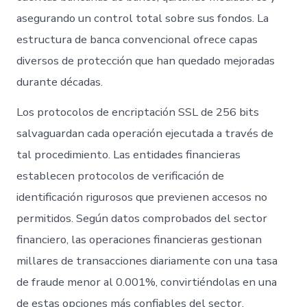
asegurando un control total sobre sus fondos. La
estructura de banca convencional ofrece capas
diversos de protección que han quedado mejoradas
durante décadas.
Los protocolos de encriptación SSL de 256 bits
salvaguardan cada operación ejecutada a través de
tal procedimiento. Las entidades financieras
establecen protocolos de verificación de
identificación rigurosos que previenen accesos no
permitidos. Según datos comprobados del sector
financiero, las operaciones financieras gestionan
millares de transacciones diariamente con una tasa
de fraude menor al 0.001%, convirtiéndolas en una
de estas opciones más confiables del sector.