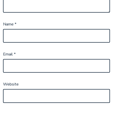
Name
*
Email
*
Website