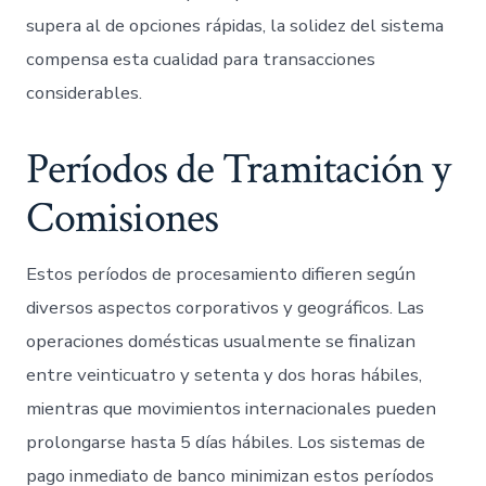
supera al de opciones rápidas, la solidez del sistema
compensa esta cualidad para transacciones
considerables.
Períodos de Tramitación y
Comisiones
Estos períodos de procesamiento difieren según
diversos aspectos corporativos y geográficos. Las
operaciones domésticas usualmente se finalizan
entre veinticuatro y setenta y dos horas hábiles,
mientras que movimientos internacionales pueden
prolongarse hasta 5 días hábiles. Los sistemas de
pago inmediato de banco minimizan estos períodos