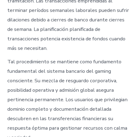
tramitación. Las transacciones emprendidas al
terminar períodos semanales laborales pueden sufrir
dilaciones debido a cierres de banco durante cierres
de semana. La planificación planificada de
transacciones potencia existencia de fondos cuando
más se necesitan.
Tal procedimiento se mantiene como fundamento
fundamental del sistema bancario del gaming
consciente. Su mezcla de resguardo corporativa,
posibilidad operativa y admisión global asegura
pertinencia permanente. Los usuarios que privilegian
dominio completo y documentación detallada
descubren en las transferencias financieras su
respuesta óptima para gestionar recursos con calma