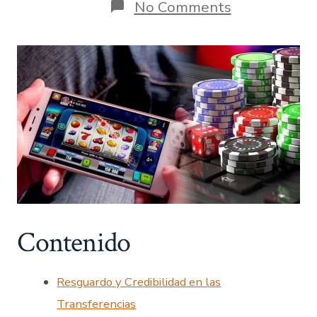
on
No Comments
Guía
Completa
sobre
Casinos
con
Transacción
Bancaria
Contenido
Resguardo y Credibilidad en las
Transferencias