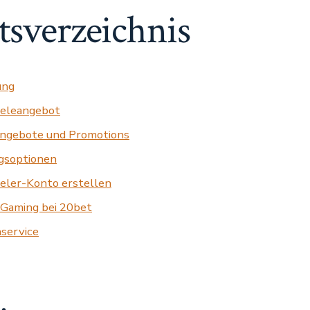
tsverzeichnis
ung
ieleangebot
ngebote und Promotions
gsoptionen
ieler-Konto erstellen
 Gaming bei 20bet
service