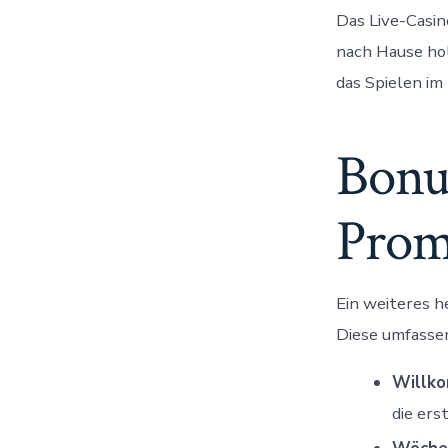
Das Live-Casin
nach Hause ho
das Spielen im
Bonu
Prom
Ein weiteres 
Diese umfasse
Willk
die ers