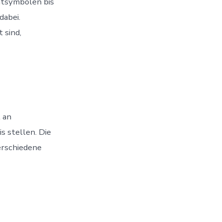
chtsymbolen bis
dabei.
 sind,
 an
s stellen. Die
erschiedene