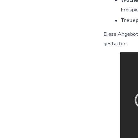
Wöchen
Freispi
Treue
Diese Angebote
gestalten.