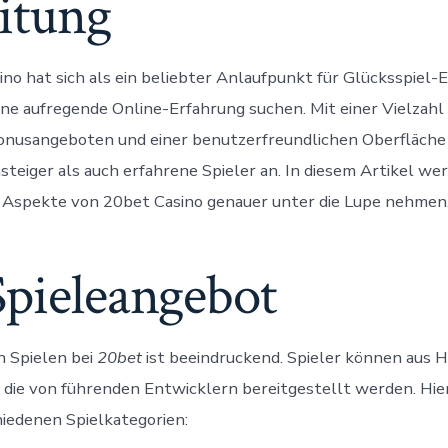
itung
no hat sich als ein beliebter Anlaufpunkt für Glücksspiel-
 eine aufregende Online-Erfahrung suchen. Mit einer Vielzahl
onusangeboten und einer benutzerfreundlichen Oberfläche
teiger als auch erfahrene Spieler an. In diesem Artikel wer
 Aspekte von 20bet Casino genauer unter die Lupe nehmen
Spieleangebot
n Spielen bei
20bet
ist beeindruckend. Spieler können aus 
 die von führenden Entwicklern bereitgestellt werden. Hier
hiedenen Spielkategorien: