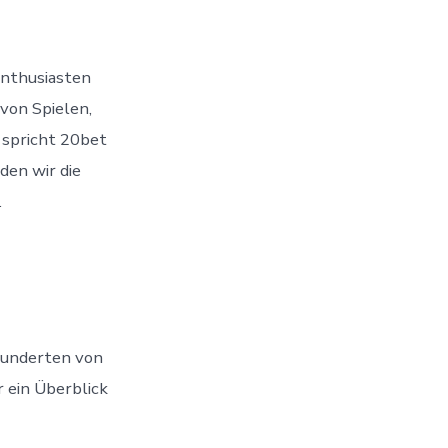
Enthusiasten
 von Spielen,
 spricht 20bet
den wir die
.
Hunderten von
 ein Überblick