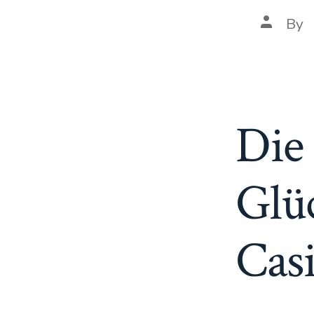
Post
By
author
Die
Glüc
Cas