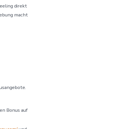
eeling direkt
gebung macht
nusangebote.
gen Bonus auf