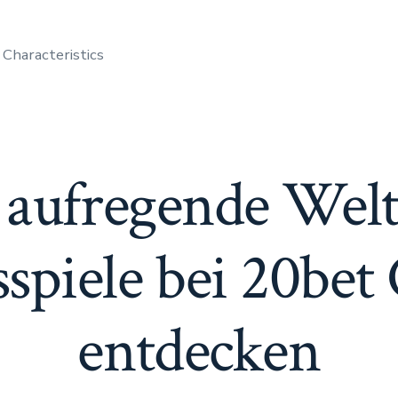
 Characteristics
 aufregende Welt
spiele bei 20bet
entdecken