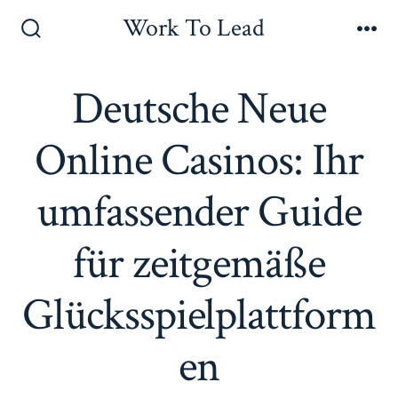
Skip
Work To Lead
to
Search
Me
Toggle
content
Deutsche Neue
Online Casinos: Ihr
umfassender Guide
für zeitgemäße
Glücksspielplattform
en