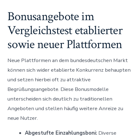
Bonusangebote im
Vergleichstest etablierter
sowie neuer Plattformen
Neue Plattformen an dem bundesdeutschen Markt
können sich wider etablierte Konkurrenz behaupten
und setzen hierbei oft zu attraktive
Begrüßungsangebote. Diese Bonusmodelle
unterscheiden sich deutlich zu traditionellen
Angeboten und stellen häufig weitere Anreize zu
neue Nutzer.
Abgestufte Einzahlungsboni:
Diverse