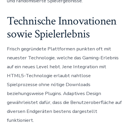
und randomisierte Spielergebnisse.
Technische Innovationen
sowie Spielerlebnis
Frisch gegründete Plattformen punkten oft mit
neuester Technologie, welche das Gaming-Erlebnis
auf ein neues Level hebt. Jene Integration mit
HTML5-Technologie erlaubt nahtlose
Spielprozesse ohne nötige Downloads
beziehungsweise Plugins. Adaptives Design
gewährleistet dafür, dass die Benutzeroberfläche auf
diversen Endgeräten bestens dargestellt
funktioniert.