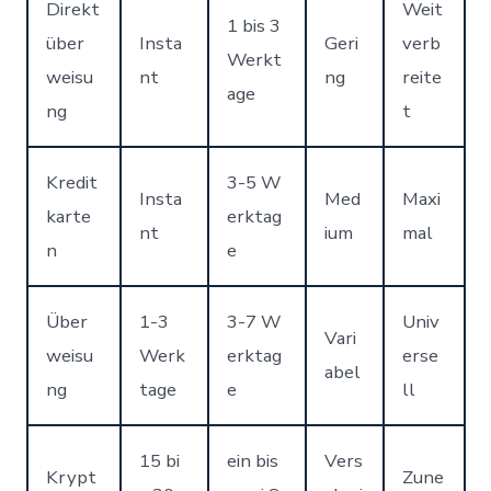
Direkt
Weit
1 bis 3
über
Insta
Geri
verb
Werkt
weisu
nt
ng
reite
age
ng
t
Kredit
3-5 W
Insta
Med
Maxi
karte
erktag
nt
ium
mal
n
e
Über
1-3
3-7 W
Univ
Vari
weisu
Werk
erktag
erse
abel
ng
tage
e
ll
15 bi
ein bis
Vers
Krypt
Zune