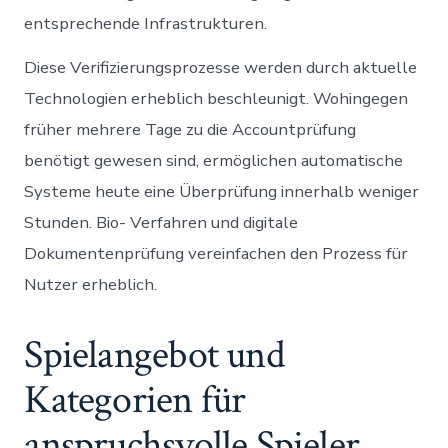
entsprechende Infrastrukturen.
Diese Verifizierungsprozesse werden durch aktuelle
Technologien erheblich beschleunigt. Wohingegen
früher mehrere Tage zu die Accountprüfung
benötigt gewesen sind, ermöglichen automatische
Systeme heute eine Überprüfung innerhalb weniger
Stunden. Bio- Verfahren und digitale
Dokumentenprüfung vereinfachen den Prozess für
Nutzer erheblich.
Spielangebot und
Kategorien für
anspruchsvolle Spieler