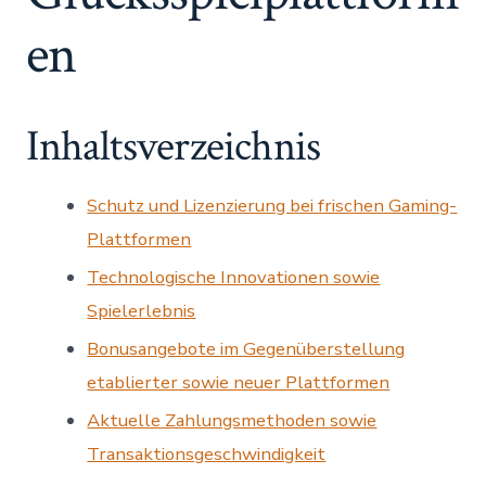
en
Inhaltsverzeichnis
Schutz und Lizenzierung bei frischen Gaming-
Plattformen
Technologische Innovationen sowie
Spielerlebnis
Bonusangebote im Gegenüberstellung
etablierter sowie neuer Plattformen
Aktuelle Zahlungsmethoden sowie
Transaktionsgeschwindigkeit