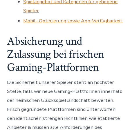
Spielangebot und Kategorien für gehobene
Spieler
Mobil- Optimierung sowie App-Verfügbarkeit
Absicherung und
Zulassung bei frischen
Gaming-Plattformen
Die Sicherheit unserer Spieler steht an höchster
Stelle, falls wir neue Gaming-Plattformen innerhalb
der heimischen Glücksspiellandschaft bewerten.
Frisch gegründete Plattformen sind unterworfen
den identischen strengen Richtlinien wie etablierte
Anbieter & müssen alle Anforderungen des