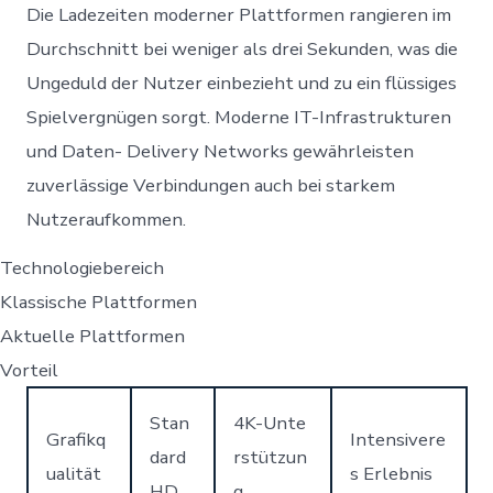
Die Ladezeiten moderner Plattformen rangieren im
Durchschnitt bei weniger als drei Sekunden, was die
Ungeduld der Nutzer einbezieht und zu ein flüssiges
Spielvergnügen sorgt. Moderne IT-Infrastrukturen
und Daten- Delivery Networks gewährleisten
zuverlässige Verbindungen auch bei starkem
Nutzeraufkommen.
Technologiebereich
Klassische Plattformen
Aktuelle Plattformen
Vorteil
Stan
4K-Unte
Grafikq
Intensivere
dard
rstützun
ualität
s Erlebnis
HD
g