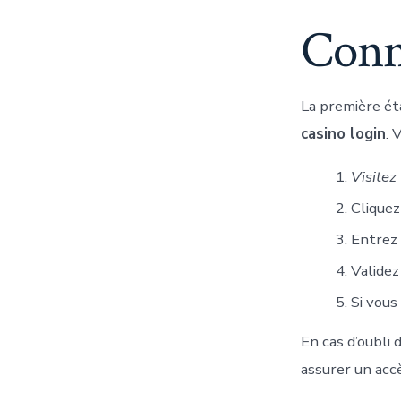
Conn
La première ét
casino login
. 
Visitez 
Cliquez
Entrez
Validez
Si vous
En cas d’oubli
assurer un accè