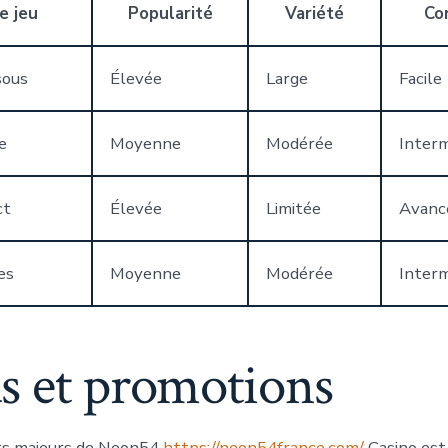
e jeu
Popularité
Variété
Con
sous
Élevée
Large
Facile
e
Moyenne
Modérée
Interm
ct
Élevée
Limitée
Avanc
es
Moyenne
Modérée
Interm
s et promotions
its majeurs de Neon54
https://neon54france.com/
Casino est