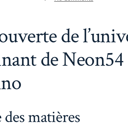
Découverte
de
lunivers
fascinant
uverte de l’univ
de
Neon54
Casino
cinant de Neon54
ino
 des matières