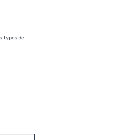
s types de