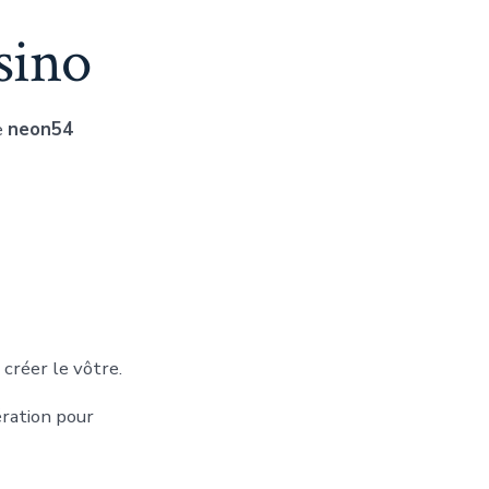
sino
e
neon54
 créer le vôtre.
ération pour