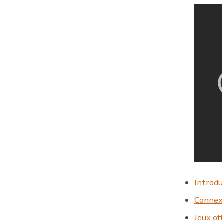
Introdu
Connex
Jeux of