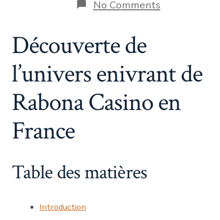
on
No Comments
Découverte
de
l’univers
Découverte de
enivrant
de
Rabona
l’univers enivrant de
Casino
en
France
Rabona Casino en
France
Table des matières
Introduction