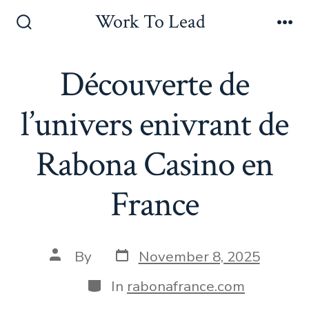
Skip
Work To Lead
to
Search
Me
Toggle
content
Découverte de
l’univers enivrant de
Rabona Casino en
France
Post
Post
By
November 8, 2025
date
author
Categories
In
rabonafrance.com