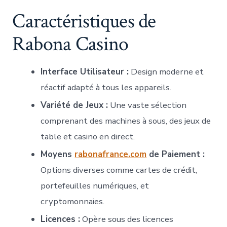
Caractéristiques de
Rabona Casino
Interface Utilisateur :
Design moderne et
réactif adapté à tous les appareils.
Variété de Jeux :
Une vaste sélection
comprenant des machines à sous, des jeux de
table et casino en direct.
Moyens
rabonafrance.com
de Paiement :
Options diverses comme cartes de crédit,
portefeuilles numériques, et
cryptomonnaies.
Licences :
Opère sous des licences