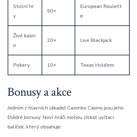
Stolní hr
European Roulett
50+
y
e
Živé kasin
20+
Live Blackjack
o
Pokery
10+
Texas Hold’em
Bonusy a akce
Jedním z hlavních lákadel Cazimbo Casino jsou jeho
štědré bonusy. Noví hráči mohou získat uvítací
balíček, který obsahuje: