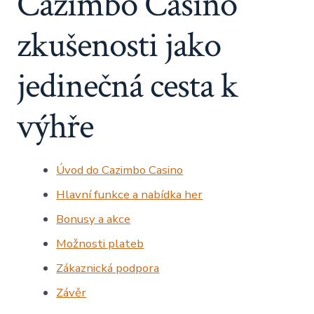
Cazimbo Casino
zkušenosti jako
jedinečná cesta k
výhře
Úvod do Cazimbo Casino
Hlavní funkce a nabídka her
Bonusy a akce
Možnosti plateb
Zákaznická podpora
Závěr