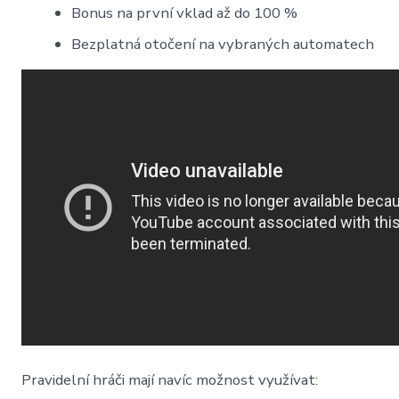
Bonus na první vklad až do 100 %
Bezplatná otočení na vybraných automatech
Pravidelní hráči mají navíc možnost využívat: