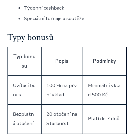
Týdenní cashback
Speciální turnaje a soutěže
Typy bonusů
Typ bonu
Popis
Podmínky
su
Uvítací bo
100 % na prv
Minimální vkla
nus
ní vklad
d 500 Kč
Bezplatn
20 otočení na
Platí do 7 dnů
á otočení
Starburst