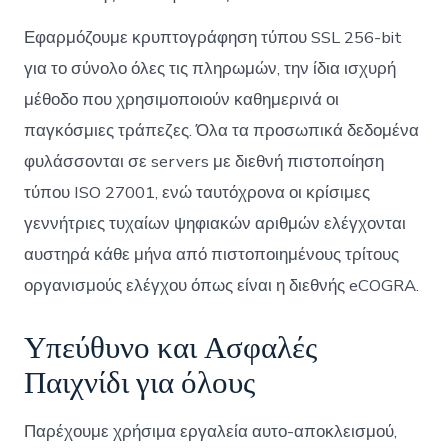
Εφαρμόζουμε κρυπτογράφηση τύπου SSL 256-bit
για το σύνολο όλες τις πληρωμών, την ίδια ισχυρή
μέθοδο που χρησιμοποιούν καθημερινά οι
παγκόσμιες τράπεζες. Όλα τα προσωπικά δεδομένα
φυλάσσονται σε servers με διεθνή πιστοποίηση
τύπου ISO 27001, ενώ ταυτόχρονα οι κρίσιμες
γεννήτριες τυχαίων ψηφιακών αριθμών ελέγχονται
αυστηρά κάθε μήνα από πιστοποιημένους τρίτους
οργανισμούς ελέγχου όπως είναι η διεθνής eCOGRA.
Υπεύθυνο και Ασφαλές
Παιχνίδι για όλους
Παρέχουμε χρήσιμα εργαλεία αυτο-αποκλεισμού,