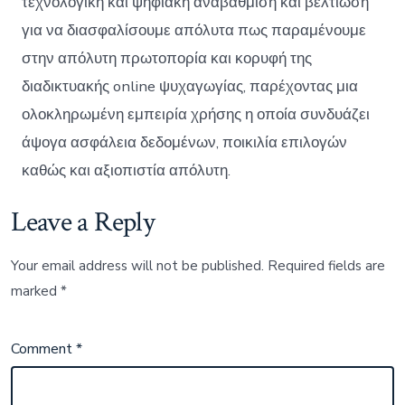
τεχνολογική και ψηφιακή αναβάθμιση και βελτίωση
για να διασφαλίσουμε απόλυτα πως παραμένουμε
στην απόλυτη πρωτοπορία και κορυφή της
διαδικτυακής online ψυχαγωγίας, παρέχοντας μια
ολοκληρωμένη εμπειρία χρήσης η οποία συνδυάζει
άψογα ασφάλεια δεδομένων, ποικιλία επιλογών
καθώς και αξιοπιστία απόλυτη.
Leave a Reply
Your email address will not be published.
Required fields are
marked
*
Comment
*