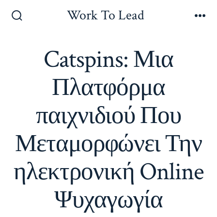
Skip
Work To Lead
to
Search
Me
Toggle
content
Catspins: Μια
Πλατφόρμα
παιχνιδιού Που
Μεταμορφώνει Την
ηλεκτρονική Online
Ψυχαγωγία