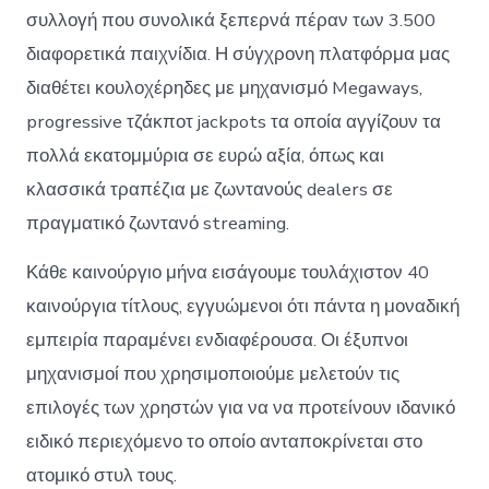
συλλογή που συνολικά ξεπερνά πέραν των 3.500
διαφορετικά παιχνίδια. Η σύγχρονη πλατφόρμα μας
διαθέτει κουλοχέρηδες με μηχανισμό Megaways,
progressive τζάκποτ jackpots τα οποία αγγίζουν τα
πολλά εκατομμύρια σε ευρώ αξία, όπως και
κλασσικά τραπέζια με ζωντανούς dealers σε
πραγματικό ζωντανό streaming.
Κάθε καινούργιο μήνα εισάγουμε τουλάχιστον 40
καινούργια τίτλους, εγγυώμενοι ότι πάντα η μοναδική
εμπειρία παραμένει ενδιαφέρουσα. Οι έξυπνοι
μηχανισμοί που χρησιμοποιούμε μελετούν τις
επιλογές των χρηστών για να να προτείνουν ιδανικό
ειδικό περιεχόμενο το οποίο ανταποκρίνεται στο
ατομικό στυλ τους.