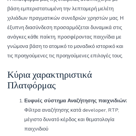
βάση εμπεριστατωμένη την λεπτομερή μελέτη
χιλιάδων πραγματικών συνεδριών χρηστών μας. Η
έξυπνη διασύνδεση προσαρμόζεται δυναμικά στις
ανάγκες κάθε παίκτη, προσφέροντας παιχνίδια με
γνώμονα βάση το ατομικό το μοναδικό ιστορικό και
τις προηγούμενες τις προηγούμενες επιλογές τους.
Κύρια χαρακτηριστικά
Πλατφόρμας
Ευφυές σύστημα Αναζήτησης παιχνιδιών:
Φίλτρα αναζήτησης κατά developer, RTP,
μέγιστο δυνατό κέρδος και θεματολογία
παιχνιδιού