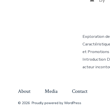
author
Exploration de
Caractéristiqu
et Promotions 
Introduction D
acteur inconto
About
Media
Contact
© 2026
Proudly powered by WordPress