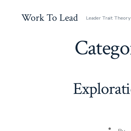
Skip
to
Work To Lead
Leader Trait Theory
content
Catego
Explorat
Post
By