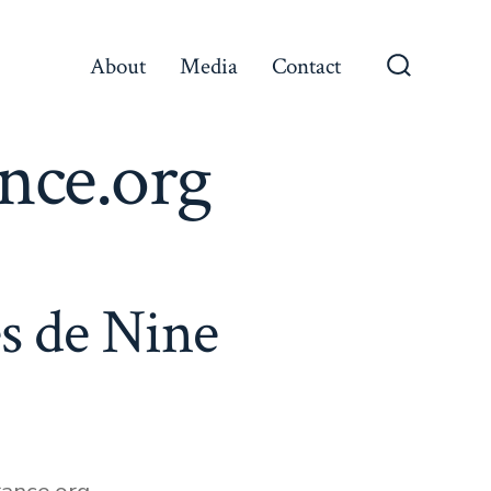
About
Media
Contact
Search
Toggle
nce.org
s de Nine
rance.org