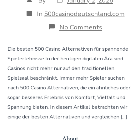
By
January 2, 2026
date
author
Categories
In
500casinodeutschland.com
on
No Comments
500
Alternativen
zu
Die besten 500 Casino Alternativen für spannende
klassischen
Casinos
Spielerlebnisse In der heutigen digitalen Ära sind
in
Casinos nicht mehr nur auf den traditionellen
Deutschland
Spielsaal beschränkt. Immer mehr Spieler suchen
nach 500 Casino Alternativen, die ein ähnliches oder
sogar besseres Erlebnis von Komfort, Vielfalt und
Spannung bieten. In diesem Artikel betrachten wir
einige der besten Alternativen und vergleichen […]
About