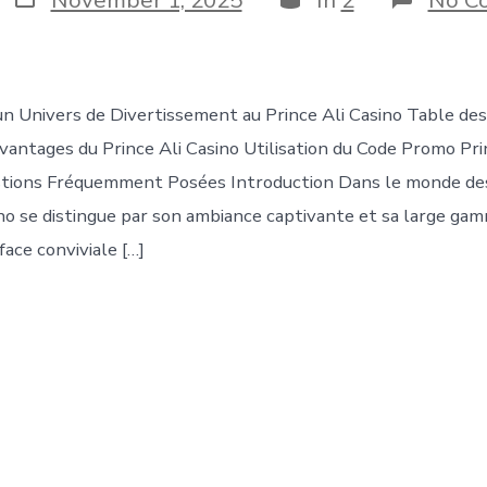
date
n Univers de Divertissement au Prince Ali Casino Table des
vantages du Prince Ali Casino Utilisation du Code Promo Pri
tions Fréquemment Posées Introduction Dans le monde des 
ino se distingue par son ambiance captivante et sa large gam
ace conviviale […]