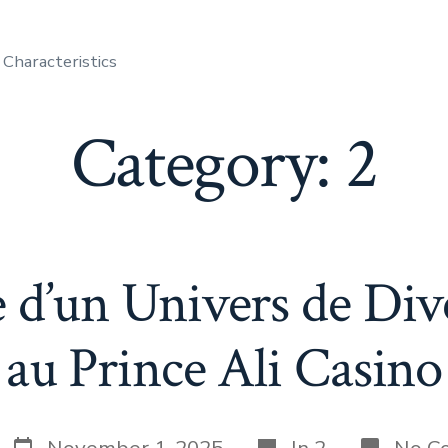
 Characteristics
Category:
2
 d’un Univers de Div
au Prince Ali Casino
Post
Categories
November 1, 2025
In
2
No C