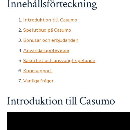
Innehållsförteckning
Introduktion till Casumo
Spelutbud på Casumo
Bonusar och erbjudanden
Användarupplevelse
Säkerhet och ansvarigt spelande
Kundsupport
Vanliga frågor
Introduktion till Casumo