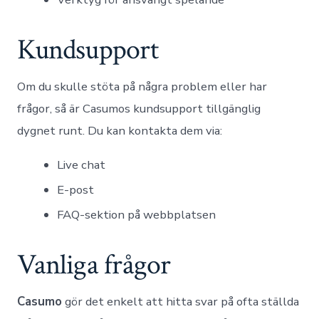
Kundsupport
Om du skulle stöta på några problem eller har
frågor, så är Casumos kundsupport tillgänglig
dygnet runt. Du kan kontakta dem via:
Live chat
E-post
FAQ-sektion på webbplatsen
Vanliga frågor
Casumo
gör det enkelt att hitta svar på ofta ställda