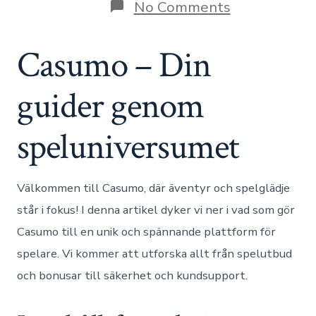
on
No Comments
Casumo
–
En
Casumo – Din
äventyrlig
speluppleve
i
guider genom
en
digital
värld
speluniversumet
Välkommen till Casumo, där äventyr och spelglädje
står i fokus! I denna artikel dyker vi ner i vad som gör
Casumo till en unik och spännande plattform för
spelare. Vi kommer att utforska allt från spelutbud
och bonusar till säkerhet och kundsupport.