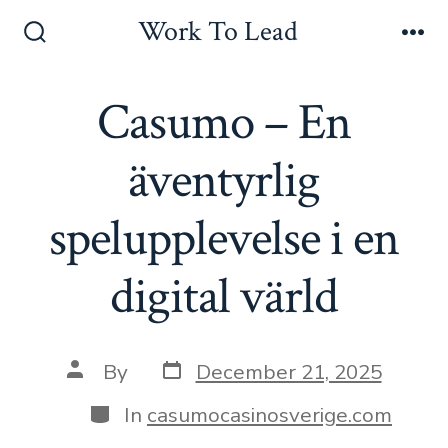
Skip
Work To Lead
to
Search
Me
Toggle
content
Casumo – En
äventyrlig
spelupplevelse i en
digital värld
Post
Post
By
December 21, 2025
date
author
Categories
In
casumocasinosverige.com