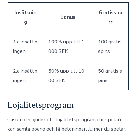
Insättnin
Gratissnu
Bonus
g
rr
1:a insättn
100% upp till 1
100 gratis
ingen
000 SEK
spins
2:a insättn
50% upp till 10
50 gratis s
ingen
00 SEK
pins
Lojalitetsprogram
Casumo erbjuder ett lojalitetsprogram där spelare
kan samla poäng och få belöningar. Ju mer du spelar,