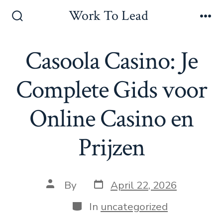
Skip
Work To Lead
to
Search
Me
Toggle
content
Casoola Casino: Je
Complete Gids voor
Online Casino en
Prijzen
Post
Post
By
April 22, 2026
date
author
Categories
In
uncategorized