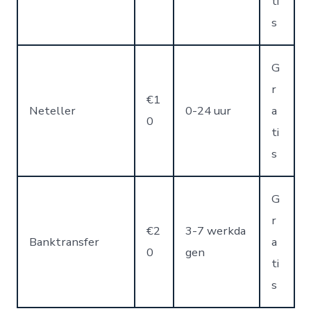
ti
s
G
r
€1
Neteller
0-24 uur
a
0
ti
s
G
r
€2
3-7 werkda
Banktransfer
a
0
gen
ti
s