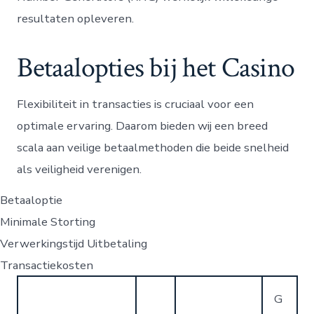
resultaten opleveren.
Betaalopties bij het Casino
Flexibiliteit in transacties is cruciaal voor een
optimale ervaring. Daarom bieden wij een breed
scala aan veilige betaalmethoden die beide snelheid
als veiligheid verenigen.
Betaaloptie
Minimale Storting
Verwerkingstijd Uitbetaling
Transactiekosten
G