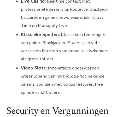
Live Casino:
Realtime contact met
professionele dealers bij Roulette, blackjack,
baccarat en game shows waaronder Crazy
Time en Monopoly Live
Klassieke Spellen:
Klassieke uitvoeringen
van poker, Blackjack en Roulette in vele
versies en limieten voor zowel nieuwkomers
als grote rollers
Video Slots:
Innovatieve onderwerpen
uiteenlopend van mythologie tot bekende
cinema, voorzien met bonus features, free
spins en multipliers
Security en Vergunningen