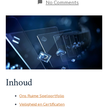
on
No Comments
Casoola
Casino:
Je
Complete
Gids
voor
Online
Casino
en
Prijzen
Inhoud
Ons Ruime Spelportfolio
Veiligheid en Certificaten