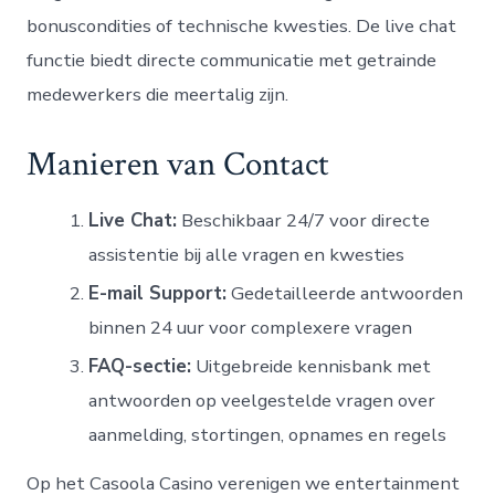
bonuscondities of technische kwesties. De live chat
functie biedt directe communicatie met getrainde
medewerkers die meertalig zijn.
Manieren van Contact
Live Chat:
Beschikbaar 24/7 voor directe
assistentie bij alle vragen en kwesties
E-mail Support:
Gedetailleerde antwoorden
binnen 24 uur voor complexere vragen
FAQ-sectie:
Uitgebreide kennisbank met
antwoorden op veelgestelde vragen over
aanmelding, stortingen, opnames en regels
Op het Casoola Casino verenigen we entertainment