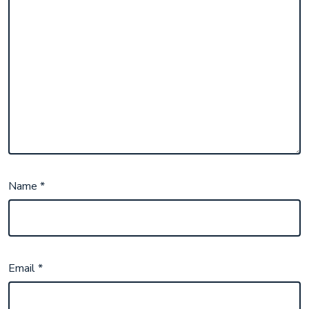
Name
*
Email
*