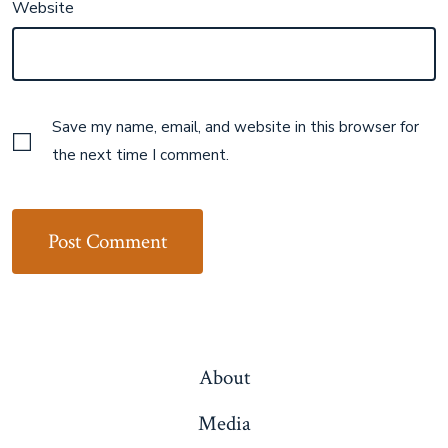
Website
Save my name, email, and website in this browser for
the next time I comment.
About
Media