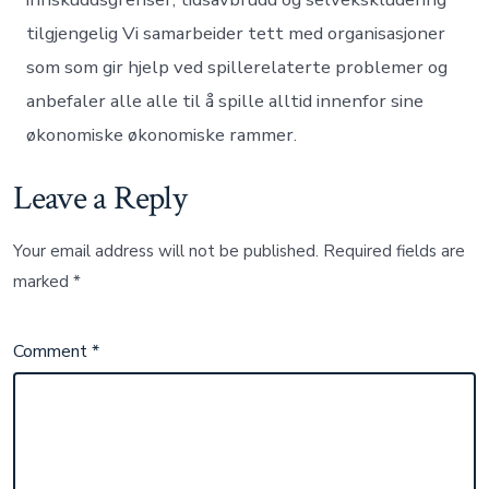
tilgjengelig Vi samarbeider tett med organisasjoner
som som gir hjelp ved spillerelaterte problemer og
anbefaler alle alle til å spille alltid innenfor sine
økonomiske økonomiske rammer.
Leave a Reply
Your email address will not be published.
Required fields are
marked
*
Comment
*