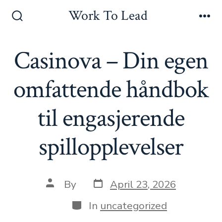
Skip
Work To Lead
to
Search
Me
Toggle
content
Casinova – Din egen
omfattende håndbok
til engasjerende
spillopplevelser
Post
Post
By
April 23, 2026
date
author
Categories
In
uncategorized