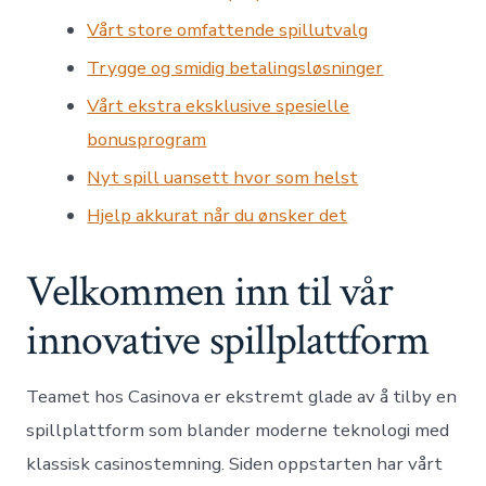
Vårt store omfattende spillutvalg
Trygge og smidig betalingsløsninger
Vårt ekstra eksklusive spesielle
bonusprogram
Nyt spill uansett hvor som helst
Hjelp akkurat når du ønsker det
Velkommen inn til vår
innovative spillplattform
Teamet hos Casinova er ekstremt glade av å tilby en
spillplattform som blander moderne teknologi med
klassisk casinostemning. Siden oppstarten har vårt