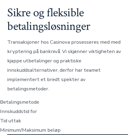
Sikre og fleksible
betalingsløsninger
Transaksjoner hos Casinova prosesseres med med
kryptering på banknivå. Vi skjønner viktigheten av
kjappe utbetalinger og praktiske
innskuddsalternativer, derfor har teamet
implementert et bredt spekter av
betalingsmetoder.
Betalingsmetode
Innskuddstid for
Tid uttak
Minimum/Maksimum beløp