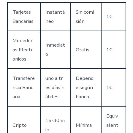
Tarjetas
Instantá
Sin comi
1€
Bancarias
neo
sión
Moneder
Inmediat
os Electr
Gratis
1€
o
ónicos
Transfere
uno a tr
Depend
ncia Banc
es días h
e según
1€
aria
ábiles
banco
Equiv
15-30 m
Cripto
Mínima
alent
in