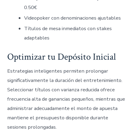
0.50€
Videopoker con denominaciones ajustables
Títulos de mesa inmediatos con stakes
adaptables
Optimizar tu Depósito Inicial
Estrategias inteligentes permiten prolongar
significativamente la duración del entretenimiento.
Seleccionar títulos con varianza reducida ofrece
frecuencia alta de ganancias pequeños, mientras que
administrar adecuadamente el monto de apuesta
mantiene el presupuesto disponible durante
sesiones prolongadas.