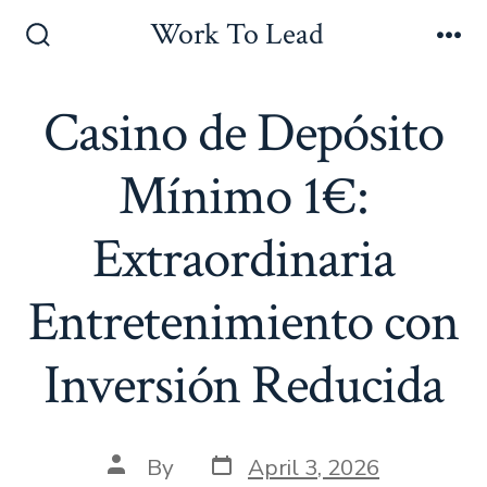
Skip
Work To Lead
to
Search
Me
Toggle
content
Casino de Depósito
Mínimo 1€:
Extraordinaria
Entretenimiento con
Inversión Reducida
Post
Post
By
April 3, 2026
date
author