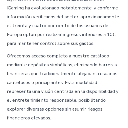
iGaming ha evolucionado notablemente, y conforme
información verificados del sector, aproximadamente
el treinta y cuatro por ciento de los usuarios de
Europa optan por realizar ingresos inferiores a 10€
para mantener control sobre sus gastos.
Ofrecemos acceso completo a nuestro catálogo
mediante depósitos simbólicos, eliminando barreras
financieras que tradicionalmente alejaban a usuarios
cautelosos o principiantes. Esta modalidad
representa una visión centrada en la disponibilidad y
el entretenimiento responsable, posibilitando
explorar diversas opciones sin asumir riesgos
financieros elevados.