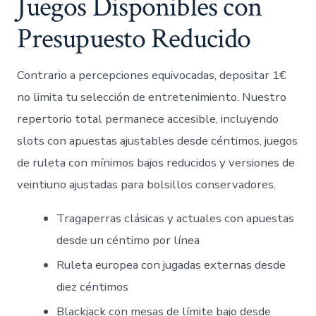
Juegos Disponibles con
Presupuesto Reducido
Contrario a percepciones equivocadas, depositar 1€
no limita tu selección de entretenimiento. Nuestro
repertorio total permanece accesible, incluyendo
slots con apuestas ajustables desde céntimos, juegos
de ruleta con mínimos bajos reducidos y versiones de
veintiuno ajustadas para bolsillos conservadores.
Tragaperras clásicas y actuales con apuestas
desde un céntimo por línea
Ruleta europea con jugadas externas desde
diez céntimos
Blackjack con mesas de límite bajo desde