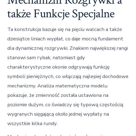
także Funkcje Specjalne
Ta konstrukcja bazuje się na pięciu walcach a także
dziesiątce liniach wypłat, co daje mocną fundament
dla dynamicznej rozgrywki. Znakiem największej rangi
stanowi sam rybak, natomiast gdy
charakterystyczne okonie odgrywają funkcję
symboli pieniężnych, co włączają najlepiej dochodowe
mechanizmy. Analiza matematyczna modelu
pokazuje, że zmienność została ustawiona na
poziomie dużym, co świadczy się typową częstością
wygranych sięgającą około jednej wypłaty na
wszystkie kilka rundy.