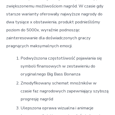
zwiększonemu możliwościom nagród. W czasie gdy
starsze warianty oferowały najwyższe nagrody do
dwa tysiące x obstawienia, produkt podnieśliśmy
poziom do 5000x, wyraźnie podnosząc
zainteresowanie dla doświadczonych graczy
pragnących maksymalnych emocji.
Podwyższona częstotliwość pojawiania się
symboli finansowych w zestawieniu do
oryginalnego Big Bass Bonanza
Zmodyfikowany schemat mnożników w
czasie faz nagrodowych zapewniający szybszą
progresję nagród
Ulepszona oprawa wizualna i animacje