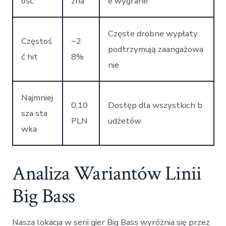
ość
zna
e wygrane
Częste drobne wypłaty
Częstoś
~2
podtrzymują zaangażowa
ć hit
8%
nie
Najmniej
0,10
Dostęp dla wszystkich b
sza sta
PLN
udżetów
wka
Analiza Wariantów Linii
Big Bass
Nasza lokacja w serii gier Big Bass wyróżnia się przez