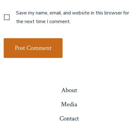
Save my name, email, and website in this browser for
the next time I comment.
About
Media
Contact