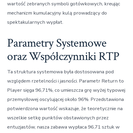
wartość zebranych symboli gotówkowych, kreując
mechanizm kumulacyjny kulą prowadzący do
spektakularnych wypłat.
Parametry Systemowe
oraz Współczynniki RTP
Ta struktura systemowa była dostosowana pod
względem rzetelności i jasności. Parametr Return to
Player sięga 96,71%, co umieszcza grę wyżej typowej
przemysłowej oscylującej około 96%. Przedstawiona
potwierdzona wartość wskazuje, że teoretycznie na
wszelkie setkę punktów obstawionych przez
entuzjastów, nasza zabawa wypłaca 96,71 sztuk w