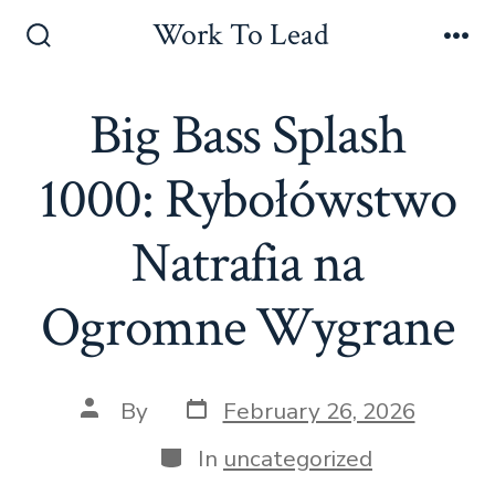
Skip
Work To Lead
to
Search
Me
Toggle
content
Big Bass Splash
1000: Rybołówstwo
Natrafia na
Ogromne Wygrane
Post
Post
By
February 26, 2026
date
author
Categories
In
uncategorized