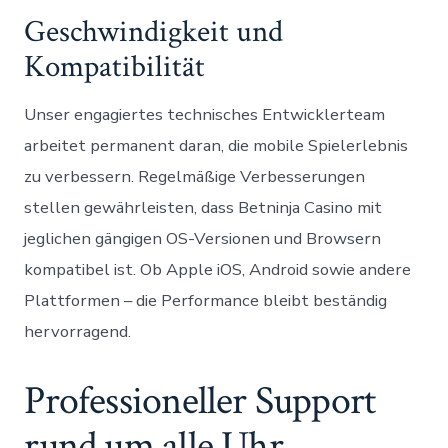
Geschwindigkeit und
Kompatibilität
Unser engagiertes technisches Entwicklerteam
arbeitet permanent daran, die mobile Spielerlebnis
zu verbessern. Regelmäßige Verbesserungen
stellen gewährleisten, dass Betninja Casino mit
jeglichen gängigen OS-Versionen und Browsern
kompatibel ist. Ob Apple iOS, Android sowie andere
Plattformen – die Performance bleibt beständig
hervorragend.
Professioneller Support
rund um alle Uhr