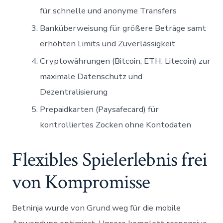
für schnelle und anonyme Transfers
Banküberweisung für größere Beträge samt
erhöhten Limits und Zuverlässigkeit
Cryptowährungen (Bitcoin, ETH, Litecoin) zur
maximale Datenschutz und
Dezentralisierung
Prepaidkarten (Paysafecard) für
kontrolliertes Zocken ohne Kontodaten
Flexibles Spielerlebnis frei
von Kompromisse
Betninja wurde von Grund weg für die mobile