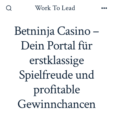
Skip
Work To Lead
to
Search
Me
Toggle
content
Betninja Casino –
Dein Portal für
erstklassige
Spielfreude und
profitable
Gewinnchancen