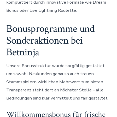
komplettiert durch innovative Formate wie Dream
Bonus oder Live Lightning Roulette.
Bonusprogramme und
Sonderaktionen bei
Betninja
Unsere Bonusstruktur wurde sorgfältig gestaltet,
um sowohl Neukunden genauso auch treuen
Stammspielern wirklichen Mehrwert zum bieten.
Transparenz steht dort an höchster Stelle – alle
Bedingungen sind klar vermittelt und fair gestaltet.
Willkommensbonus für frische