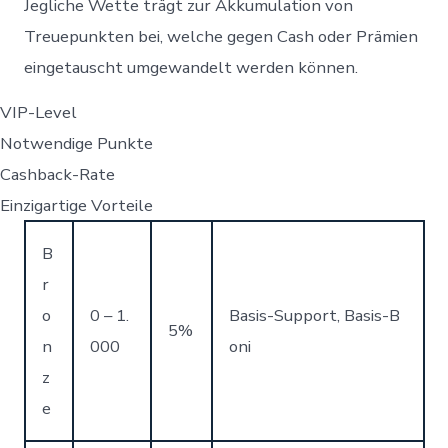
Jegliche Wette trägt zur Akkumulation von
Treuepunkten bei, welche gegen Cash oder Prämien
eingetauscht umgewandelt werden können.
VIP-Level
Notwendige Punkte
Cashback-Rate
Einzigartige Vorteile
B
r
o
0 – 1.
Basis-Support, Basis-B
5%
n
000
oni
z
e