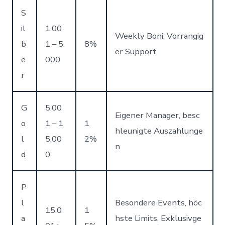
S
il
1.00
Weekly Boni, Vorrangig
b
1 – 5.
8%
er Support
e
000
r
G
5.00
Eigener Manager, besc
o
1 – 1
1
hleunigte Auszahlunge
l
5.00
2%
n
d
0
P
l
Besondere Events, höc
15.0
1
a
hste Limits, Exklusivge