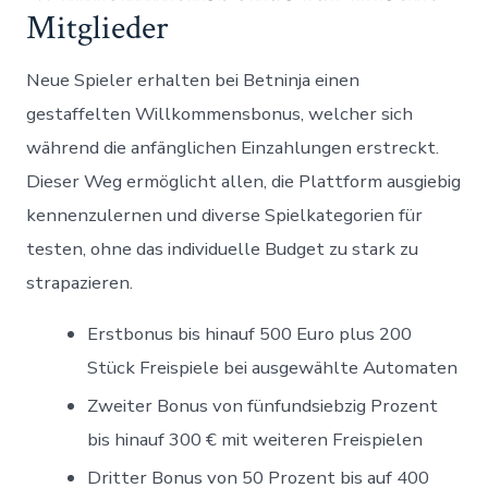
Mitglieder
Neue Spieler erhalten bei Betninja einen
gestaffelten Willkommensbonus, welcher sich
während die anfänglichen Einzahlungen erstreckt.
Dieser Weg ermöglicht allen, die Plattform ausgiebig
kennenzulernen und diverse Spielkategorien für
testen, ohne das individuelle Budget zu stark zu
strapazieren.
Erstbonus bis hinauf 500 Euro plus 200
Stück Freispiele bei ausgewählte Automaten
Zweiter Bonus von fünfundsiebzig Prozent
bis hinauf 300 € mit weiteren Freispielen
Dritter Bonus von 50 Prozent bis auf 400