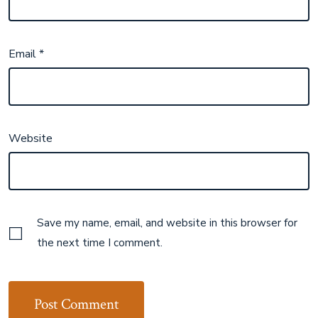
Email
*
Website
Save my name, email, and website in this browser for
the next time I comment.