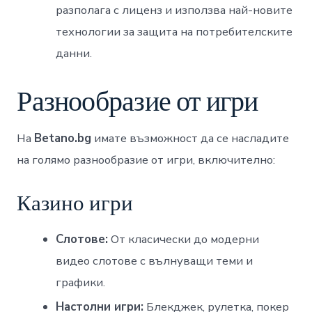
разполага с лиценз и използва най-новите
технологии за защита на потребителските
данни.
Разнообразие от игри
На
Betano.bg
имате възможност да се насладите
на голямо разнообразие от игри, включително:
Казино игри
Слотове:
От класически до модерни
видео слотове с вълнуващи теми и
графики.
Настолни игри:
Блекджек, рулетка, покер