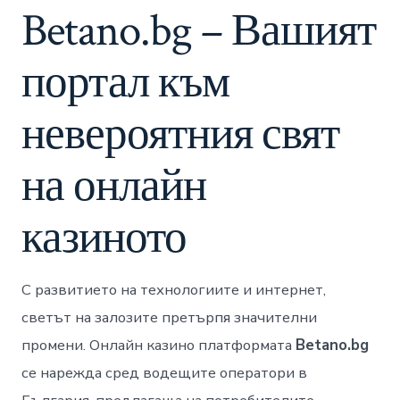
Новата
Betano.bg – Вашият
ера
на
спортните
портал към
залози
в
България
невероятния свят
на онлайн
казиното
С развитието на технологиите и интернет,
светът на залозите претърпя значителни
промени. Онлайн казино платформата
Betano.bg
се нарежда сред водещите оператори в