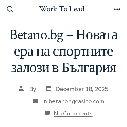
Skip
Work To Lead
to
Search
Me
Toggle
content
Betano.bg – Новата
ера на спортните
залози в България
Post
Post
By
December 18, 2025
date
author
Categories
In
betanobgcasino.com
on
No Comments
Betano.bg
–