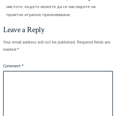
мястото, където можете да се насладите на
приятно игрално преживяване.
Leave a Reply
Your email address will not be published.
Required fields are
marked
*
Comment
*