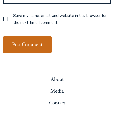
Save my name, email, and website in this browser for
the next time I comment.
About
Media
Contact