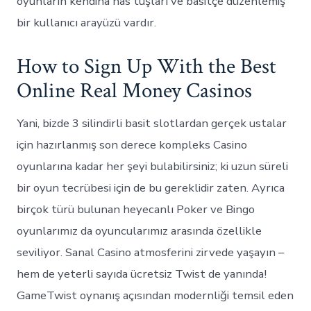
oyunların kendina has tuşları ve basitçe düzenlemiş
bir kullanıcı arayüzü vardır.
How to Sign Up With the Best
Online Real Money Casinos
Yani, bizde 3 silindirli basit slotlardan gerçek ustalar
için hazırlanmış son derece kompleks Casino
oyunlarına kadar her şeyi bulabilirsiniz; ki uzun süreli
bir oyun tecrübesi için de bu gereklidir zaten. Ayrıca
birçok türü bulunan heyecanlı Poker ve Bingo
oyunlarımız da oyuncularımız arasında özellikle
seviliyor. Sanal Casino atmosferini zirvede yaşayın –
hem de yeterli sayıda ücretsiz Twist de yanında!
GameTwist oynanış açısından modernliği temsil eden