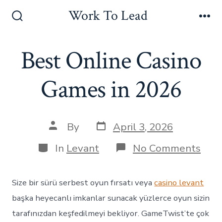
Skip
Work To Lead
to
Search
Me
Toggle
content
Best Online Casino
Games in 2026
Post
Post
By
April 3, 2026
date
author
Categories
on
In
Levant
No Comments
Bes
Onli
Casi
Size bir sürü serbest oyun fırsatı veya
casino levant
Gam
in
başka heyecanlı imkanlar sunacak yüzlerce oyun sizin
202
tarafınızdan keşfedilmeyi bekliyor. GameTwist’te çok