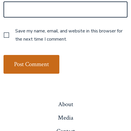
Save my name, email, and website in this browser for
the next time I comment.
About
Media