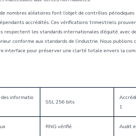
e nombres aléatoires font l’objet de contrôles périodiques
épendants accrédités. Ces vérifications trimestriels prouve
s respectent les standards internationales d’équité, avec 
arieur conforme aux standards de l’industrie. Nous publions 
tre interface pour préserver une clarté totale envers la co
des informatio
Accréd
SSL 256 bits
1
eux
RNG vérifié
Audit