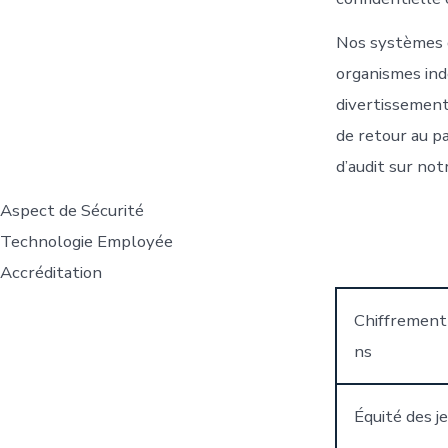
Nos systèmes d
organismes ind
divertissement
de retour au p
d’audit sur no
Aspect de Sécurité
Technologie Employée
Accréditation
Chiffrement 
ns
Équité des j