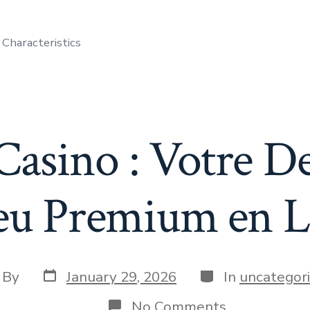
 Characteristics
asino : Votre De
Jeu Premium en L
Post
Categories
t
By
January 29, 2026
In
uncategor
date
hor
on
No Comments