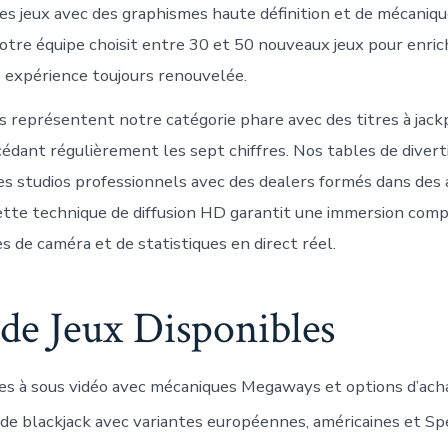
s jeux avec des graphismes haute définition et de mécaniqu
otre équipe choisit entre 30 et 50 nouveaux jeux pour enrich
e expérience toujours renouvelée.
us représentent notre catégorie phare avec des titres à jack
cédant régulièrement les sept chiffres. Nos tables de diver
 des studios professionnels avec des dealers formés dans des
Cette technique de diffusion HD garantit une immersion com
s de caméra et de statistiques en direct réel.
de Jeux Disponibles
s à sous vidéo avec mécaniques Megaways et options d’ach
de blackjack avec variantes européennes, américaines et Sp