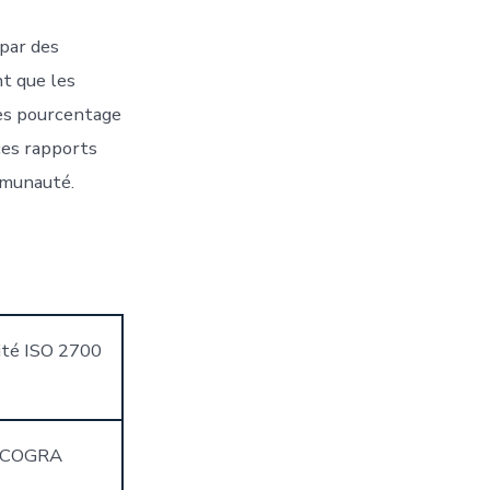
 par des
nt que les
des pourcentage
ces rapports
mmunauté.
ité ISO 2700
 eCOGRA