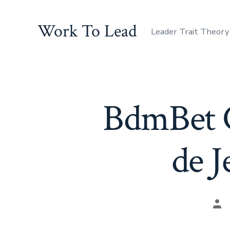
Skip
to
Work To Lead
Leader Trait Theory
content
BdmBet C
de 
Pos
aut