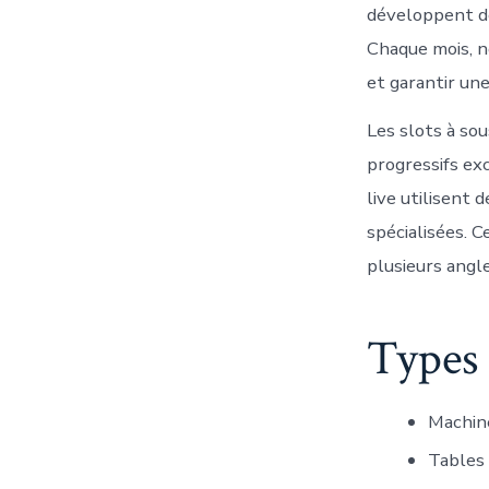
développent de
Chaque mois, n
et garantir un
Les slots à so
progressifs ex
live utilisent
spécialisées. 
plusieurs angle
Types 
Machine
Tables 