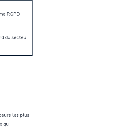
rme RGPD
rd du secteu
peurs les plus
e qui