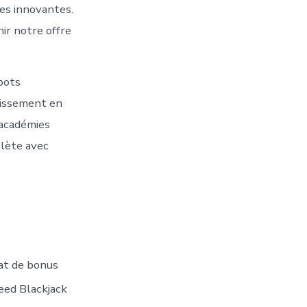
es innovantes.
ir notre offre
pots
tissement en
 académies
plète avec
at de bonus
eed Blackjack