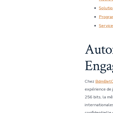
Soluti
Program
Service
Autor
Enga
Chez
BdmBetC
expérience de 
256 bits, la m
internationale
confidentielle 