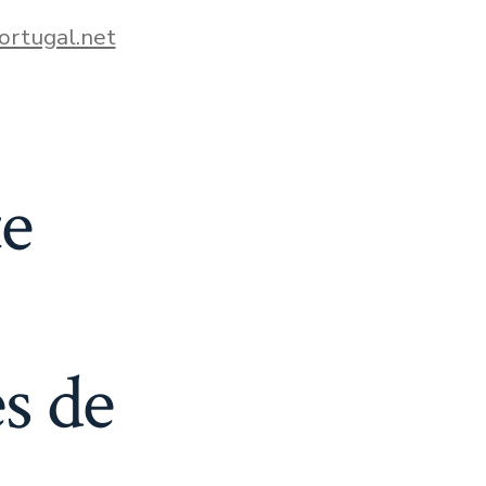
rtugal.net
e
s de