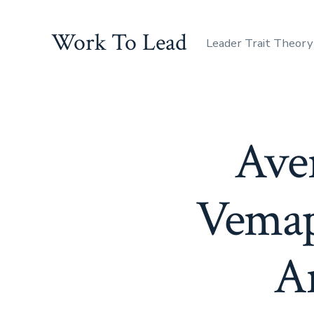
Skip
to
Work To Lead
Leader Trait Theory
content
Ave
Vemap
A