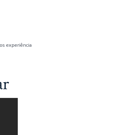
os experiência
ar