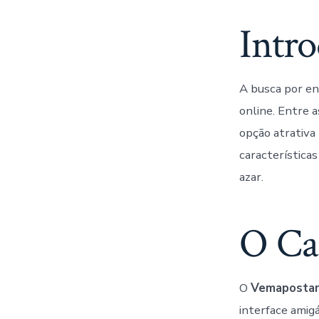
Intr
A busca por en
online. Entre 
opção atrativa
característica
azar.
O Ca
O
Vemaposta
interface amig