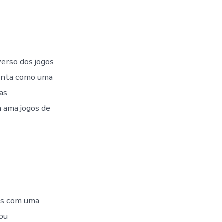
erso dos jogos
enta como uma
 as
 ama jogos de
os com uma
hou