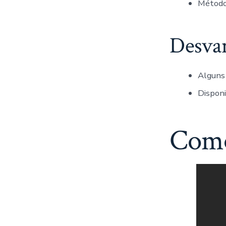
Método
Desva
Alguns 
Disponi
Como