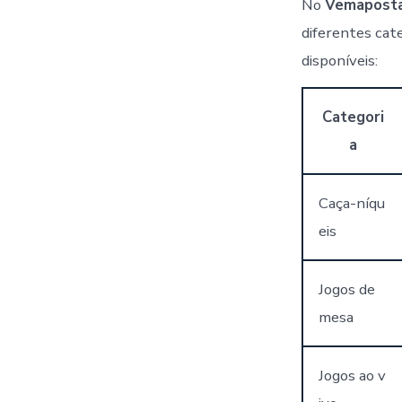
No
Vemapost
diferentes cat
disponíveis:
Categori
a
Caça-níqu
eis
Jogos de
mesa
Jogos ao v