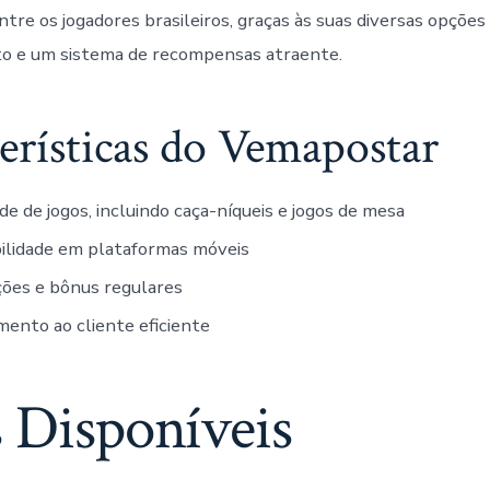
tre os jogadores brasileiros, graças às suas diversas opções
o e um sistema de recompensas atraente.
erísticas do Vemapostar
de de jogos, incluindo caça-níqueis e jogos de mesa
ilidade em plataformas móveis
ões e bônus regulares
ento ao cliente eficiente
 Disponíveis