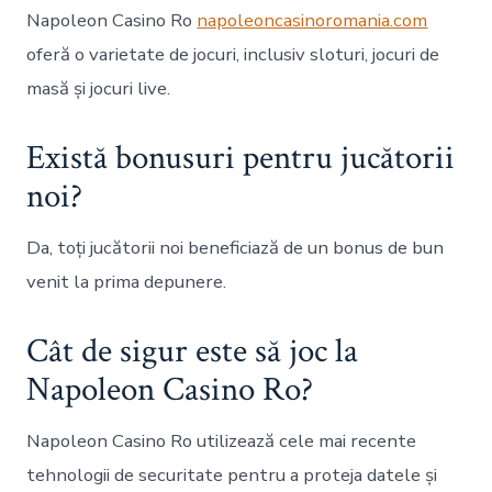
Napoleon Casino Ro
napoleoncasinoromania.com
oferă o varietate de jocuri, inclusiv sloturi, jocuri de
masă și jocuri live.
Există bonusuri pentru jucătorii
noi?
Da, toți jucătorii noi beneficiază de un bonus de bun
venit la prima depunere.
Cât de sigur este să joc la
Napoleon Casino Ro?
Napoleon Casino Ro utilizează cele mai recente
tehnologii de securitate pentru a proteja datele și