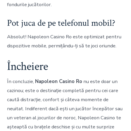
fondurile jucătorilor.
Pot juca de pe telefonul mobil?
Absolut! Napoleon Casino Ro este optimizat pentru
dispozitive mobile, permițându-ți să te joci oriunde.
Încheiere
În concluzie,
Napoleon Casino Ro
nu este doar un
cazinou; este o destinație completă pentru cei care
caută distracție, confort și câteva momente de
neuitat. Indiferent dacă ești un jucător începător sau
un veteran al jocurilor de noroc, Napoleon Casino te
așteaptă cu brațele deschise și cu multe surprize