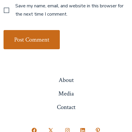
Save my name, email, and website in this browser for
the next time I comment.
About
Media
Contact