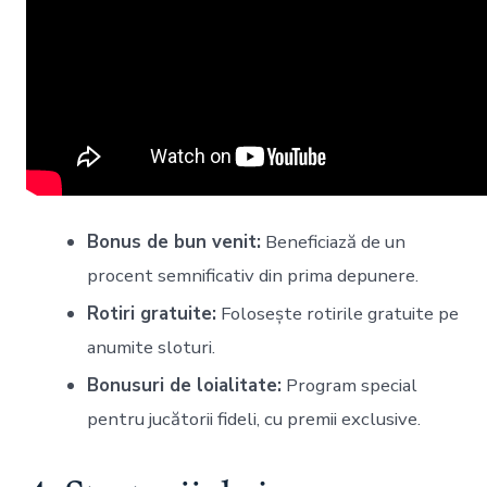
Bonus de bun venit:
Beneficiază de un
procent semnificativ din prima depunere.
Rotiri gratuite:
Folosește rotirile gratuite pe
anumite sloturi.
Bonusuri de loialitate:
Program special
pentru jucătorii fideli, cu premii exclusive.