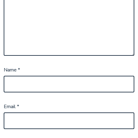
Name
*
Email
*