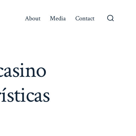
About
Media
Contact
Search
Toggle
casino
ísticas