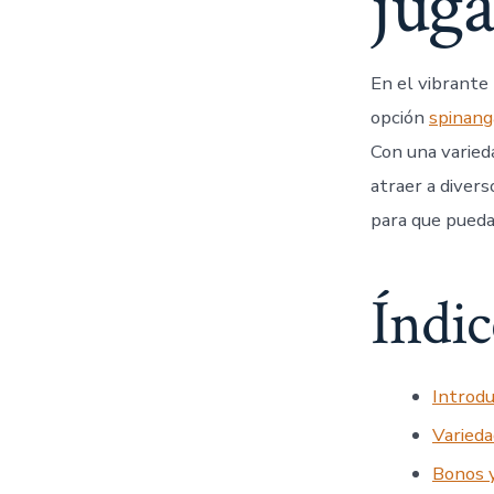
juga
En el vibrante
opción
spinang
Con una varieda
atraer a diver
para que pueda
Índic
Introdu
Varieda
Bonos 