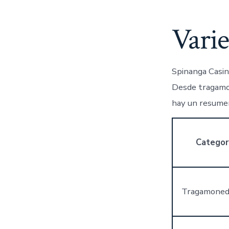
Varie
Spinanga Casin
Desde tragamon
hay un resumen
Categor
Tragamoned