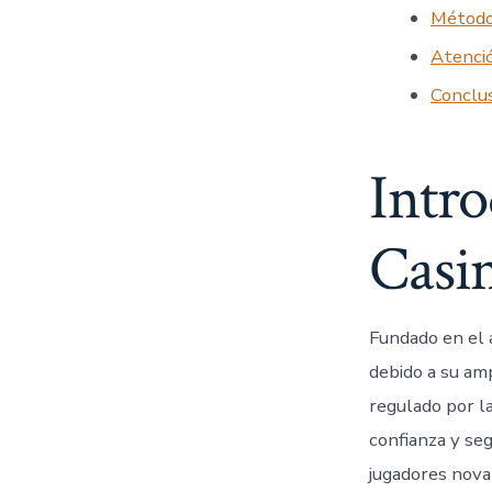
Método
Atenció
Conclus
Intr
Casi
Fundado en el
debido a su amp
regulado por la
confianza y seg
jugadores nova