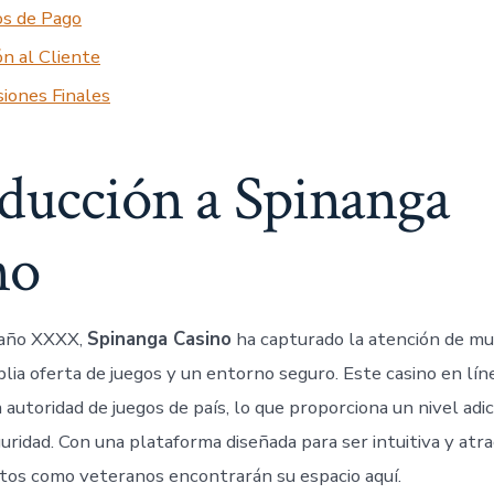
s de Pago
n al Cliente
iones Finales
oducción a Spinanga
no
 año XXXX,
Spinanga Casino
ha capturado la atención de mu
lia oferta de juegos y un entorno seguro. Este casino en lín
 autoridad de juegos de país, lo que proporciona un nivel adic
uridad. Con una plataforma diseñada para ser intuitiva y atra
tos como veteranos encontrarán su espacio aquí.