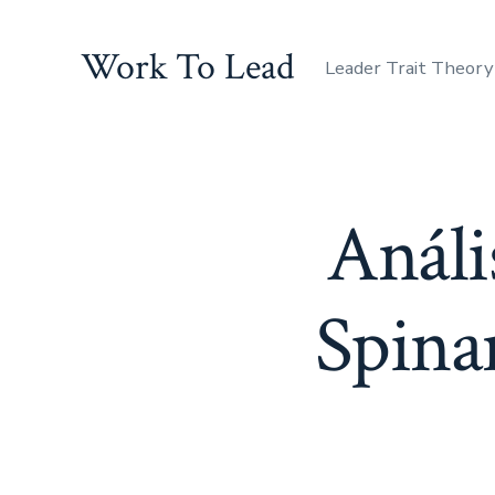
Skip
to
Work To Lead
Leader Trait Theory
content
Análi
Spinan