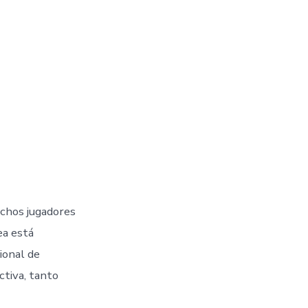
chos jugadores
ea está
ional de
ctiva, tanto