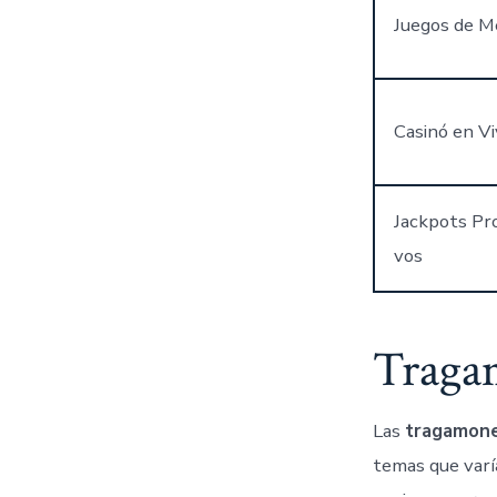
Juegos de M
Casinó en V
Jackpots Pr
vos
Traga
Las
tragamon
temas que varí