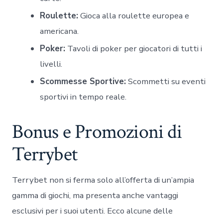
Roulette:
Gioca alla roulette europea e
americana.
Poker:
Tavoli di poker per giocatori di tutti i
livelli.
Scommesse Sportive:
Scommetti su eventi
sportivi in tempo reale.
Bonus e Promozioni di
Terrybet
Terrybet non si ferma solo all’offerta di un’ampia
gamma di giochi, ma presenta anche vantaggi
esclusivi per i suoi utenti. Ecco alcune delle