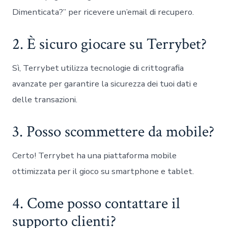
Dimenticata?” per ricevere un’email di recupero.
2. È sicuro giocare su Terrybet?
Sì, Terrybet utilizza tecnologie di crittografia
avanzate per garantire la sicurezza dei tuoi dati e
delle transazioni.
3. Posso scommettere da mobile?
Certo! Terrybet ha una piattaforma mobile
ottimizzata per il gioco su smartphone e tablet.
4. Come posso contattare il
supporto clienti?