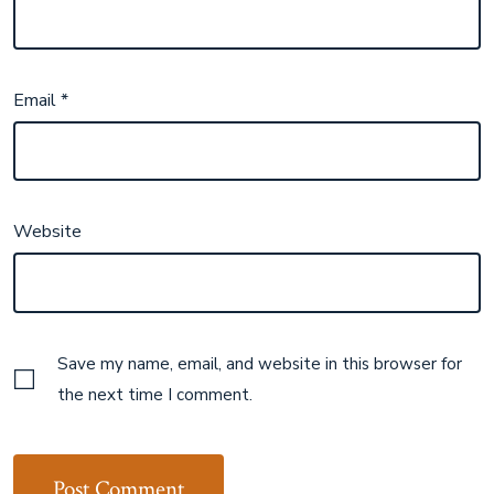
Email
*
Website
Save my name, email, and website in this browser for
the next time I comment.