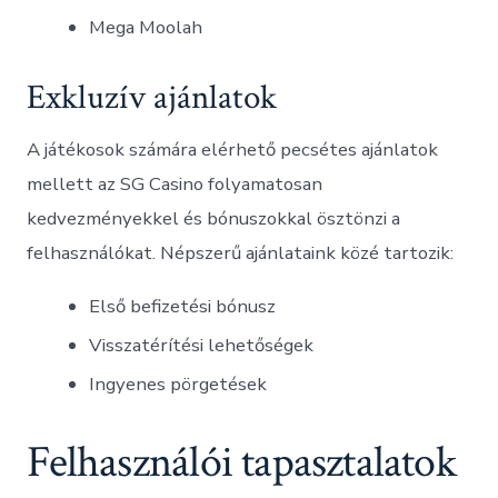
Mega Moolah
Exkluzív ajánlatok
A játékosok számára elérhető pecsétes ajánlatok
mellett az SG Casino folyamatosan
kedvezményekkel és bónuszokkal ösztönzi a
felhasználókat. Népszerű ajánlataink közé tartozik:
Első befizetési bónusz
Visszatérítési lehetőségek
Ingyenes pörgetések
Felhasználói tapasztalatok