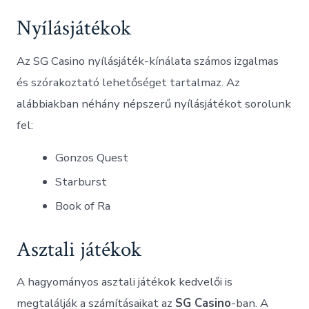
Nyílásjátékok
Az SG Casino nyílásjáték-kínálata számos izgalmas
és szórakoztató lehetőséget tartalmaz. Az
alábbiakban néhány népszerű nyílásjátékot sorolunk
fel:
Gonzos Quest
Starburst
Book of Ra
Asztali játékok
A hagyományos asztali játékok kedvelői is
megtalálják a számításaikat az
SG Casino
-ban. A