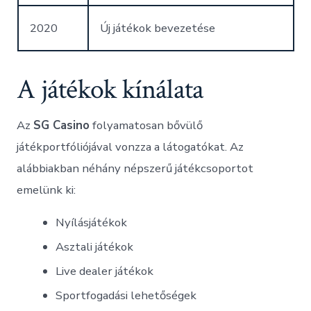
2020
Új játékok bevezetése
A játékok kínálata
Az
SG Casino
folyamatosan bővülő
játékportfóliójával vonzza a látogatókat. Az
alábbiakban néhány népszerű játékcsoportot
emelünk ki:
Nyílásjátékok
Asztali játékok
Live dealer játékok
Sportfogadási lehetőségek