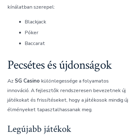
kínálatban szerepel:
Blackjack
Póker
Baccarat
Pecsétes és újdonságok
Az
SG Casino
különlegessége a folyamatos
innováció. A fejlesztők rendszeresen bevezetnek új
játékokat és frissítéseket, hogy a játékosok mindig új
élményeket tapasztalhassanak meg.
Legújabb játékok