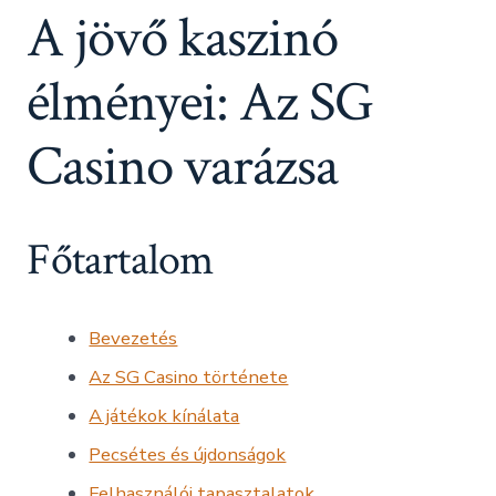
kaszinó
A jövő kaszinó
élményei
Az
SG
élményei: Az SG
Casino
varázsa
Casino varázsa
Főtartalom
Bevezetés
Az SG Casino története
A játékok kínálata
Pecsétes és újdonságok
Felhasználói tapasztalatok