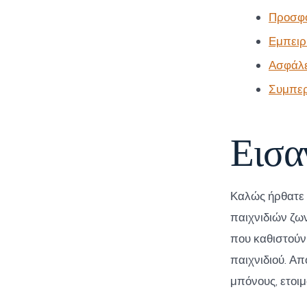
Προσφ
Εμπειρ
Ασφάλε
Συμπε
Εισα
Καλώς ήρθατε 
παιχνιδιών ζω
που καθιστούν
παιχνιδιού. Α
μπόνους, ετοιμ