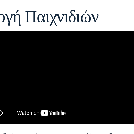
ογή Παιχνιδιών