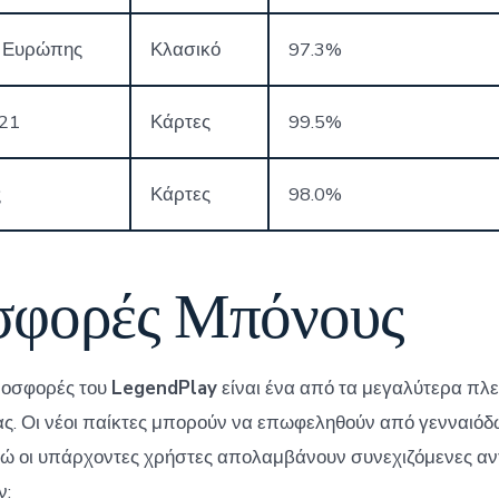
ς Ευρώπης
Κλασικό
97.3%
21
Κάρτες
99.5%
ς
Κάρτες
98.0%
φορές Μπόνους
ροσφορές του
LegendPlay
είναι ένα από τα μεγαλύτερα πλ
ς. Οι νέοι παίκτες μπορούν να επωφεληθούν από γενναιό
ώ οι υπάρχοντες χρήστες απολαμβάνουν συνεχιζόμενες αν
ν: