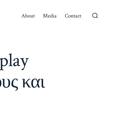
About
Media
Contact
Search
Toggle
play
υς και