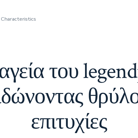
 Characteristics
αγεία του legend
ιδώνοντας θρύλο
επιτυχίες