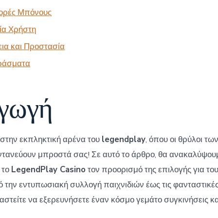
ορές Μπόνους
ία Χρήστη
ια και Προστασία
ράσματα
γωγή
στην εκπληκτική αρένα του
legendplay
, όπου οι θρύλοι τω
ντανεύουν μπροστά σας! Σε αυτό το άρθρο, θα ανακαλύψου
 το
LegendPlay Casino
τον προορισμό της επιλογής για του
πό την εντυπωσιακή συλλογή παιχνιδιών έως τις φανταστικ
αστείτε να εξερευνήσετε έναν κόσμο γεμάτο συγκινήσεις κα