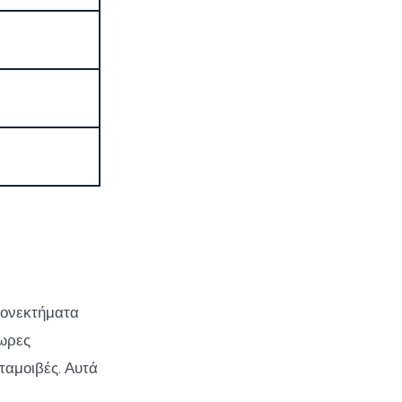
εονεκτήματα
δωρες
ταμοιβές. Αυτά