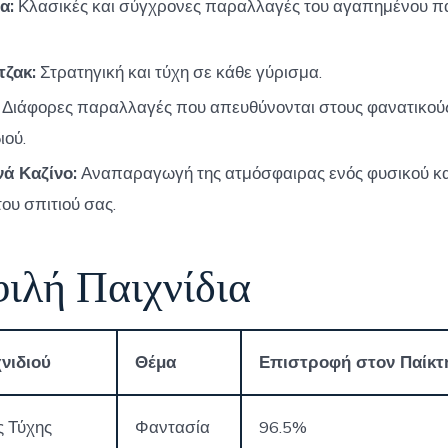
α:
Κλασικές και σύγχρονες παραλλαγές του αγαπημένου πα
ζακ:
Στρατηγική και τύχη σε κάθε γύρισμα.
Διάφορες παραλλαγές που απευθύνονται στους φανατικού
ιού.
ά Καζίνο:
Αναπαραγωγή της ατμόσφαιρας ενός φυσικού κα
ου σπιτιού σας.
ιλή Παιχνίδια
νιδιού
Θέμα
Επιστροφή στον Παίκτ
ς Τύχης
Φαντασία
96.5%